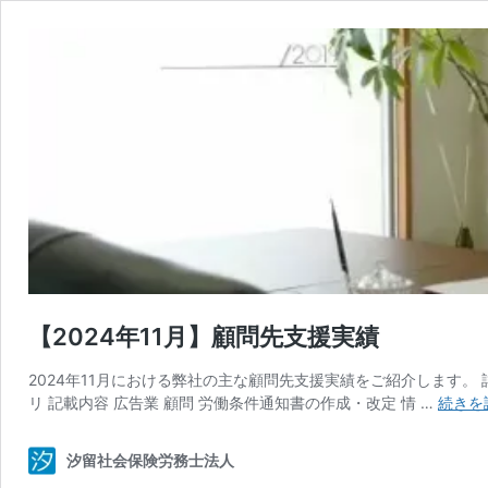
【2024年11月】顧問先支援実績
2024年11月における弊社の主な顧問先支援実績をご紹介します。
リ 記載内容 広告業 顧問 労働条件通知書の作成・改定 情 …
続きを
汐留社会保険労務士法人