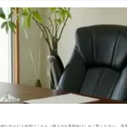
詳細なサービス内容はこちら（個人のお客様向け）をご覧ください。 医業 