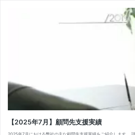
【2025年7月】顧問先支援実績
2025年7月における弊社の主な顧問先支援実績をご紹介します。 