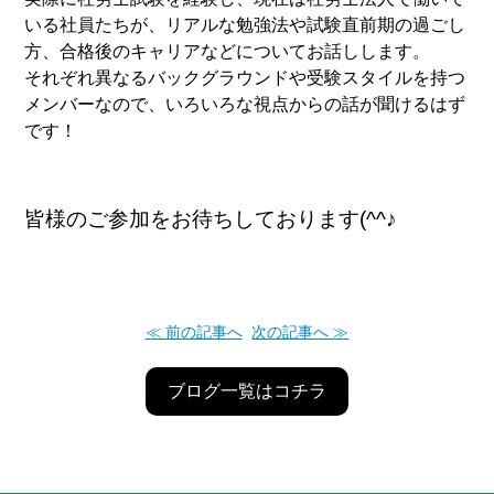
いる社員たちが、リアルな勉強法や試験直前期の過ごし
方、合格後のキャリアなどについてお話しします。
それぞれ異なるバックグラウンドや受験スタイルを持つ
メンバーなので、いろいろな視点からの話が聞けるはず
です！
皆様のご参加をお待ちしております(^^♪
≪ 前の記事へ
次の記事へ ≫
ブログ一覧はコチラ