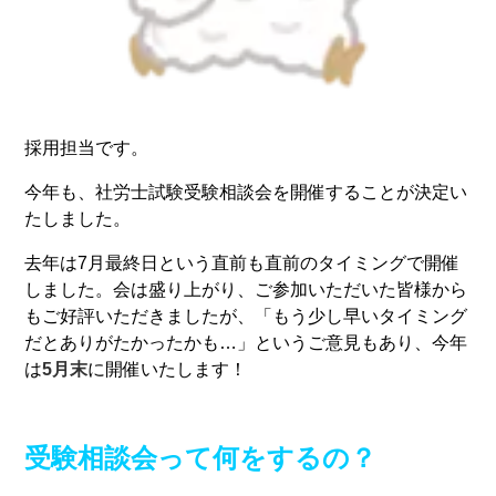
採用担当です。
今年も、社労士試験受験相談会を開催することが決定い
たしました。
去年は7月最終日という直前も直前のタイミングで開催
しました。会は盛り上がり、ご参加いただいた皆様から
もご好評いただきましたが、「もう少し早いタイミング
だとありがたかったかも…」というご意見もあり、今年
は
5月末
に開催いたします！
受験相談会って何をするの？