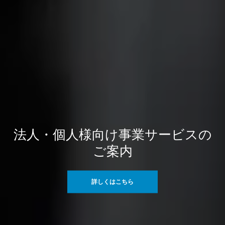
法人・個人様向け事業サービスの
ご案内
詳しくはこちら