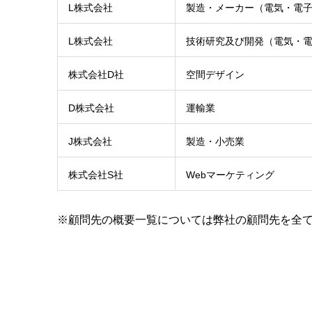
L株式会社
製造・メーカー（電気・電
L株式会社
技術研究及び開発（電気・
株式会社D社
空間デザイン
D株式会社
運輸業
J株式会社
製造・小売業
株式会社S社
Webマーケティング
※顧問先の概要一覧については弊社の顧問先を全