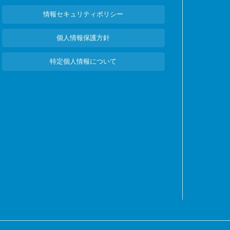
情報セキュリティポリシー
個人情報保護方針
特定個人情報について