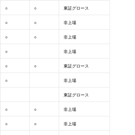
○
○
東証グロース
○
○
非上場
○
○
非上場
○
非上場
○
○
東証グロース
○
非上場
東証グロース
○
○
非上場
○
○
非上場