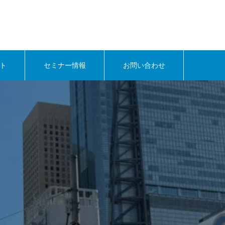
ト
セミナー情報
お問い合わせ