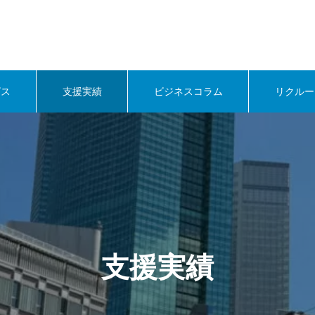
ビス
支援実績
ビジネスコラム
リクルー
支援実績