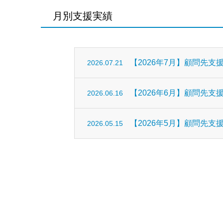
月別支援実績
【2026年7月】顧問先支
2026.07.21
【2026年6月】顧問先支
2026.06.16
【2026年5月】顧問先支
2026.05.15