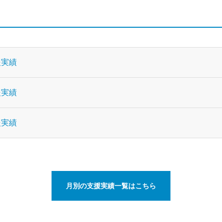
援実績
援実績
援実績
月別の支援実績一覧はこちら