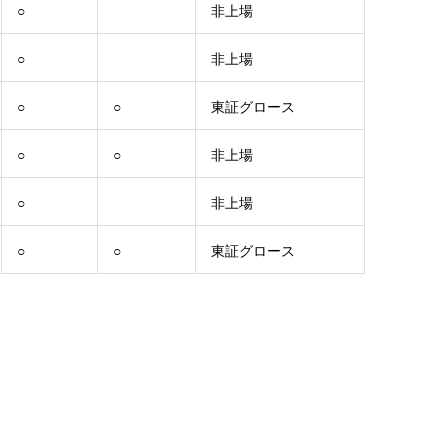
○
非上場
○
非上場
○
○
東証グロース
○
○
非上場
○
非上場
○
○
東証グロース