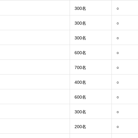
300名
○
300名
○
300名
○
600名
○
700名
○
400名
○
600名
○
300名
○
200名
○