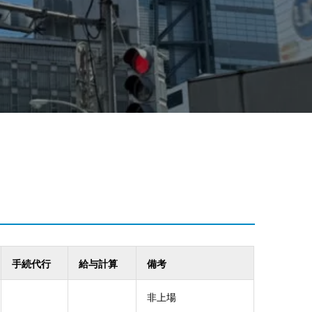
手続代行
給与計算
備考
非上場