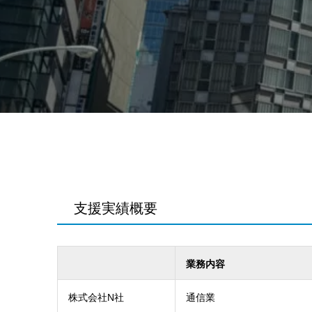
支援実績概要
業務内容
株式会社N社
通信業