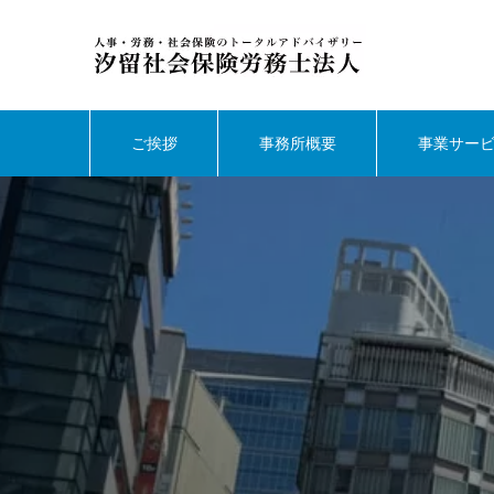
ご挨拶
事務所概要
事業サー