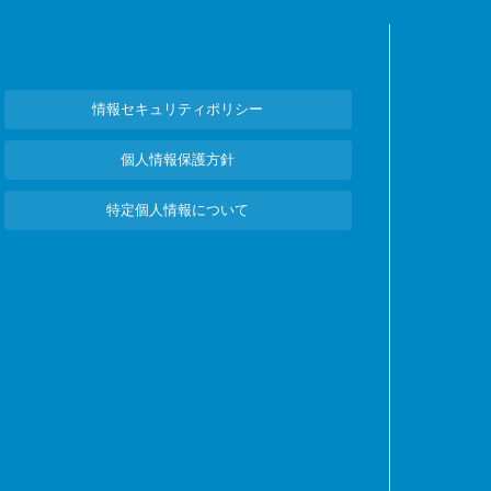
情報セキュリティポリシー
個人情報保護方針
特定個人情報について