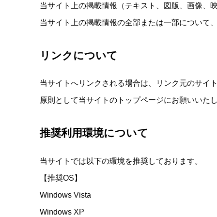
当サイト上の掲載情報（テキスト、図版、画像、
当サイト上の掲載情報の全部または一部について
リンクについて
当サイトへリンクされる場合は、リンク元のサイト
原則として当サイトのトップページにお願いいた
推奨利用環境について
当サイトでは以下の環境を推奨しております。
【推奨OS】
Windows Vista
Windows XP