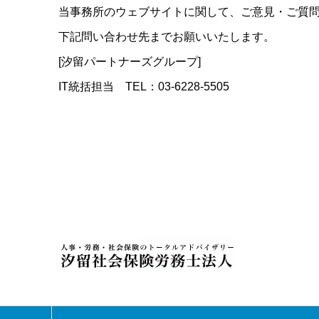
当事務所のウェブサイトに関して、ご意見・ご質
下記問い合わせ先までお願いいたします。
[汐留パートナーズグループ]
IT統括担当 TEL：03-6228-5505