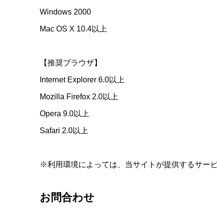
Windows 2000
Mac OS X 10.4以上
【推奨ブラウザ】
Internet Explorer 6.0以上
Mozilla Firefox 2.0以上
Opera 9.0以上
Safari 2.0以上
※利用環境によっては、当サイトが提供するサー
お問合わせ