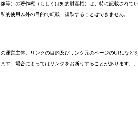
映像等）の著作権（もしくは知的財産権）は、特に記載されて
、私的使用以外の目的で転載、複製することはできません。
の運営主体、リンクの目的及びリンク元のページのURLなど
します。場合によってはリンクをお断りすることがあります。