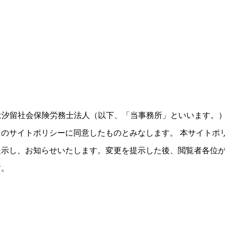
は汐留社会保険労務士法人（以下、「当事務所」といいます。
のサイトポリシーに同意したものとみなします。 本サイトポ
提示し、お知らせいたします。変更を提示した後、閲覧者各位
す。