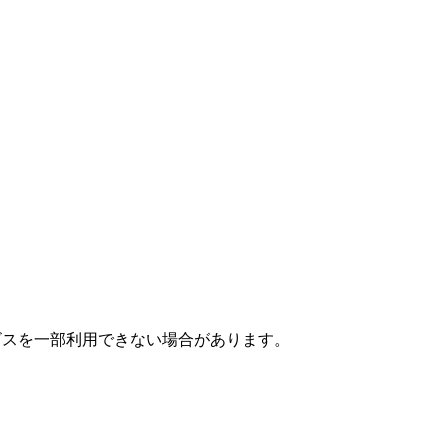
ビスを一部利用できない場合があります。