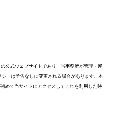
）の公式ウェブサイトであり、当事務所が管理・運
リシーは予告なしに変更される場合があります。本
が初めて当サイトにアクセスしてこれを利用した時