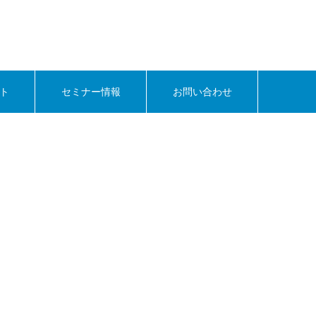
ト
セミナー情報
お問い合わせ