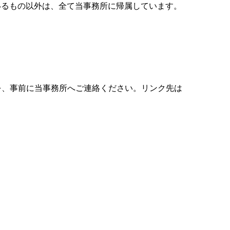
いるもの以外は、全て当事務所に帰属しています。
を、事前に当事務所へご連絡ください。リンク先は
。