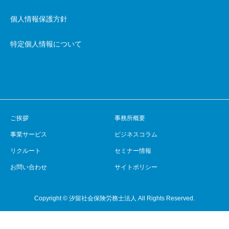
個人情報保護方針
特定個人情報について
ご挨拶
事務所概要
事業サービス
ビジネスコラム
リクルート
セミナー情報
お問い合わせ
サイトポリシー
Copyright © 汐留社会保険労務士法人 All Rights Reserved.