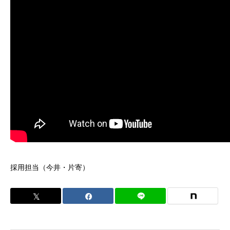
採用担当（今井・片寄）