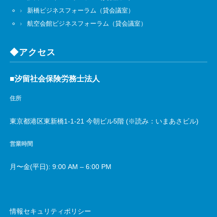
新橋ビジネスフォーラム（貸会議室）
航空会館ビジネスフォーラム（貸会議室）
◆アクセス
■汐留社会保険労務士法人
住所
東京都港区東新橋1-1-21 今朝ビル5階 (※読み：いまあさビル)
営業時間
月〜金(平日): 9:00 AM – 6:00 PM
情報セキュリティポリシー