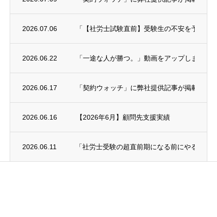
2026.07.06
「【社労士試験直前】受験生の不安を予備校講師に
2026.06.22
「一途な人が勝つ。」動画をアップしました
2026.06.17
「契約ウォッチ」に弊社提供記事が掲載され
2026.06.16
【2026年6月】顧問先支援実績
2026.06.11
「社労士受験の超直前期になる前にやること