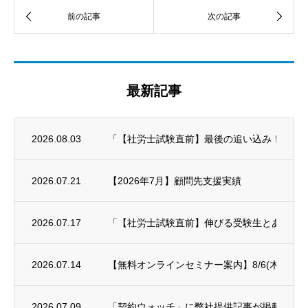
最新記事
2026.08.03
「【社労士試験直前】最後の追い込み！科目別対策
2026.07.21
【2026年7月】顧問先支援実績
2026.07.17
「【社労士試験直前】伸びる受験生とあと一歩
2026.07.14
【無料オンラインセミナー案内】8/6(木)年末
2026.07.09
「契約ウォッチ」に弊社提供記事が掲載され