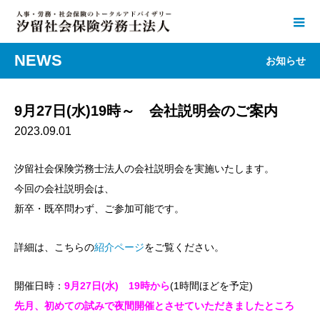
NEWS
お知らせ
9月27日(水)19時～ 会社説明会のご案内
2023.09.01
汐留社会保険労務士法人の会社説明会を実施いたします。
今回の会社説明会は、
新卒・既卒問わず、ご参加可能です。
詳細は、こちらの
紹介ページ
をご覧ください。
開催日時：
9
月27日(水) 19時から
(1時間ほどを予定)
先月、初めての試みで夜間開催とさせていただきましたところ