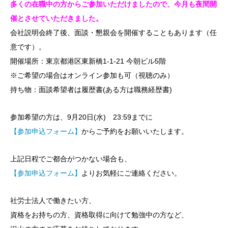
多くの在職中の方からご参加いただけましたので、今月も夜間開
催とさせていただきました。
会社説明会終了後、面談・懇親会を開催することもあります（任
意です）。
開催場所：東京都港区東新橋1-1-21 今朝ビル5階
※ご希望の場合はオンライン参加も可（視聴のみ）
持ち物：面談希望者は履歴書(ある方は職務経歴書)
参加希望の方は、9月20日(水) 23:59までに
【参加申込フォーム】
からご予約をお願いいたします。
上記日程でご都合がつかない場合も、
【参加申込フォーム】
よりお気軽にご連絡ください。
社労士法人で働きたい方、
資格をお持ちの方、資格取得に向けて勉強中の方など、