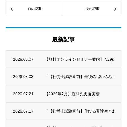
最新記事
2026.08.07
【無料オンラインセミナー案内】7/29(水)～8/
2026.08.03
「【社労士試験直前】最後の追い込み！科目別対策
2026.07.21
【2026年7月】顧問先支援実績
2026.07.17
「【社労士試験直前】伸びる受験生とあと一歩