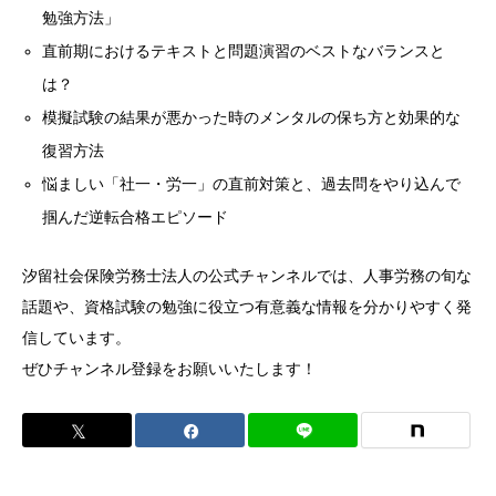
勉強方法」
直前期におけるテキストと問題演習のベストなバランスと
は？
模擬試験の結果が悪かった時のメンタルの保ち方と効果的な
復習方法
悩ましい「社一・労一」の直前対策と、過去問をやり込んで
掴んだ逆転合格エピソード
汐留社会保険労務士法人の公式チャンネルでは、人事労務の旬な
話題や、資格試験の勉強に役立つ有意義な情報を分かりやすく発
信しています。
ぜひチャンネル登録をお願いいたします！