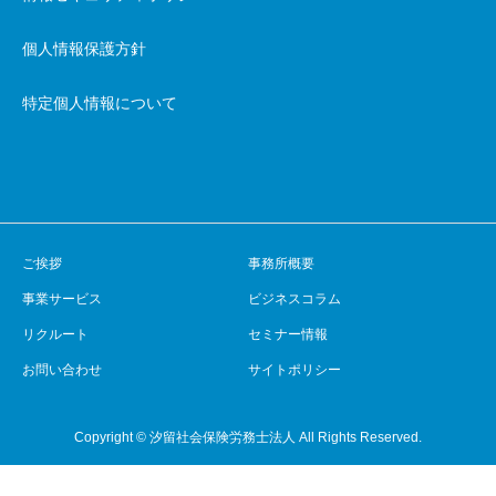
個人情報保護方針
特定個人情報について
ご挨拶
事務所概要
事業サービス
ビジネスコラム
リクルート
セミナー情報
お問い合わせ
サイトポリシー
Copyright © 汐留社会保険労務士法人 All Rights Reserved.