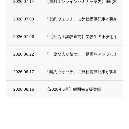
2026.07.14
【無料オンラインセミナー案内】8/6(木)年末
2026.07.09
「契約ウォッチ」に弊社提供記事が掲載され
2026.07.06
「【社労士試験直前】受験生の不安を予備校講師に
2026.06.22
「一途な人が勝つ。」動画をアップしました
2026.06.17
「契約ウォッチ」に弊社提供記事が掲載され
2026.06.16
【2026年6月】顧問先支援実績