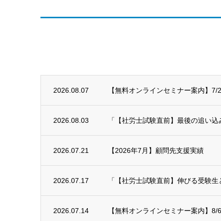
2026.08.07
【無料オンラインセミナー案内】7/29(
2026.08.03
「【社労士試験直前】最後の追い込み！
2026.07.21
【2026年7月】顧問先支援実績
2026.07.17
「【社労士試験直前】伸びる受験生と
2026.07.14
【無料オンラインセミナー案内】8/6