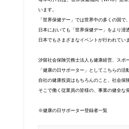
います。
「世界保健デー」では世界中の多くの国で
日本においても「世界保健デー」をより浸
日本でもさまざまなイベントが行われてい
汐留社会保険労務士法人も健康経営、スポ
「健康の日サポーター」としてこちらの活
自社の健康投資はもちろんのこと、社会保
そこで働く従業員の皆様の、事業の健全な
※健康の日サポーター登録者一覧