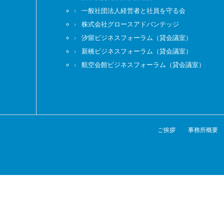
一般社団法人経営者と社員を守る会
株式会社グロースアドバンテッジ
汐留ビジネスフォーラム（貸会議室）
新橋ビジネスフォーラム（貸会議室）
航空会館ビジネスフォーラム（貸会議室）
ご挨拶
事務所概要