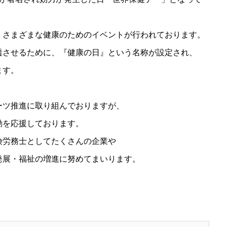
、さまざまな健康のためのイベントが行われております。
透させるために、『健康の日』という名称が設定され、
ます。
ーツ推進に取り組んでおりますが、
動を応援しております。
険労務士としてたくさんの企業や
発展・福祉の増進に努めてまいります。