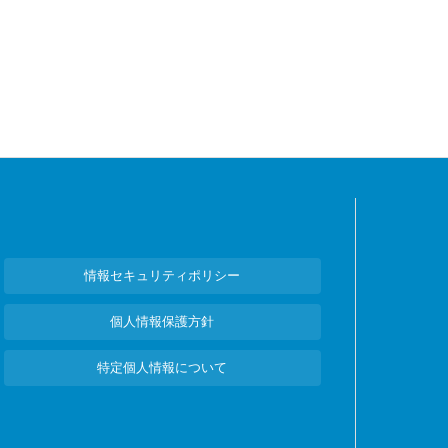
情報セキュリティポリシー
個人情報保護方針
特定個人情報について