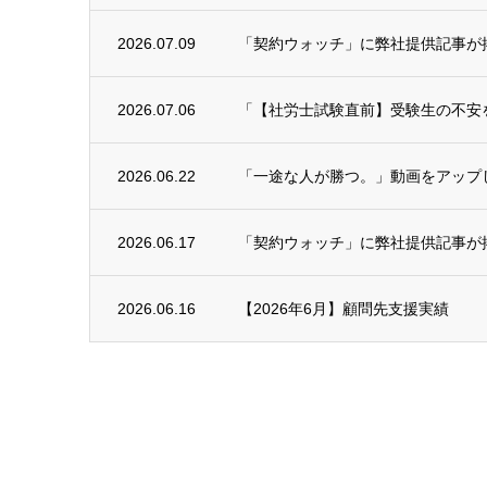
2026.07.09
「契約ウォッチ」に弊社提供記事が
2026.07.06
「【社労士試験直前】受験生の不安を予
2026.06.22
「一途な人が勝つ。」動画をアップ
2026.06.17
「契約ウォッチ」に弊社提供記事が
2026.06.16
【2026年6月】顧問先支援実績