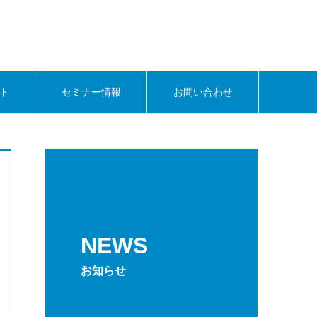
ト
セミナー情報
お問い合わせ
NEWS
お知らせ