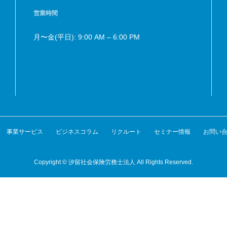
営業時間
月〜金(平日): 9:00 AM – 6:00 PM
事業サービス
ビジネスコラム
リクルート
セミナー情報
お問い
Copyright © 汐留社会保険労務士法人 All Rights Reserved.