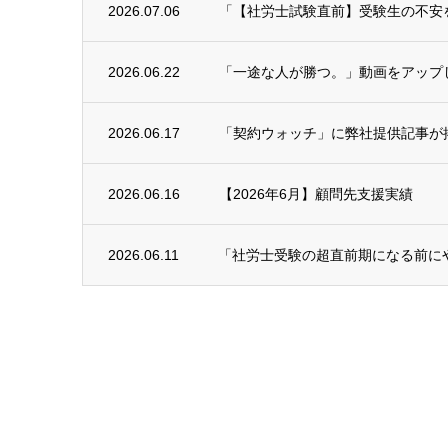
2026.07.06
「【社労士試験直前】受験生の不安を予
2026.06.22
「一途な人が勝つ。」動画をアップ
2026.06.17
「契約ウォッチ」に弊社提供記事が
2026.06.16
【2026年6月】顧問先支援実績
2026.06.11
「社労士受験の超直前期になる前に