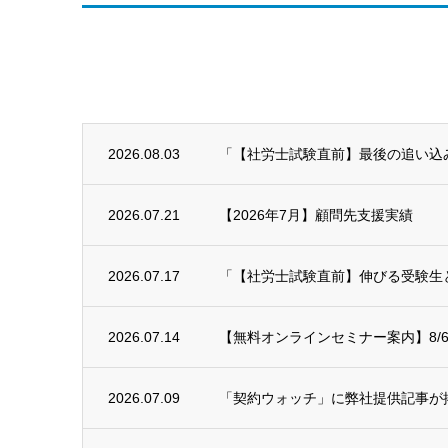
2026.08.03
「【社労士試験直前】最後の追い込み！
2026.07.21
【2026年7月】顧問先支援実績
2026.07.17
「【社労士試験直前】伸びる受験生と
2026.07.14
【無料オンラインセミナー案内】8/6
2026.07.09
「契約ウォッチ」に弊社提供記事が