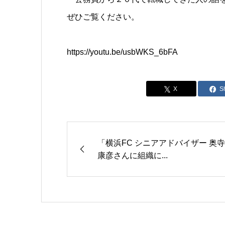
ぜひご覧ください。
https://youtu.be/usbWKS_6bFA
S
「横浜FC シニアアドバイザー 奥寺
康彦さんに組織に...