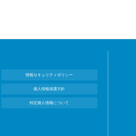
情報セキュリティポリシー
個人情報保護方針
特定個人情報について