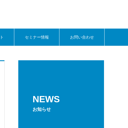
ト
セミナー情報
お問い合わせ
NEWS
お知らせ