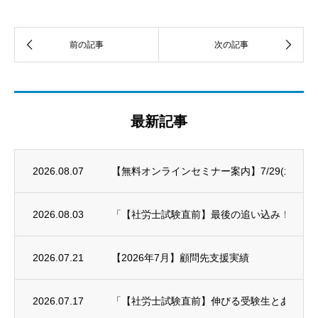
最新記事
2026.08.07
【無料オンラインセミナー案内】7/29(水)～8/
2026.08.03
「【社労士試験直前】最後の追い込み！科目別対策
2026.07.21
【2026年7月】顧問先支援実績
2026.07.17
「【社労士試験直前】伸びる受験生とあと一歩