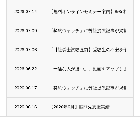
2026.07.14
【無料オンラインセミナー案内】8/6(木)年末
2026.07.09
「契約ウォッチ」に弊社提供記事が掲載され
2026.07.06
「【社労士試験直前】受験生の不安を予備校講師に
2026.06.22
「一途な人が勝つ。」動画をアップしました
2026.06.17
「契約ウォッチ」に弊社提供記事が掲載され
2026.06.16
【2026年6月】顧問先支援実績