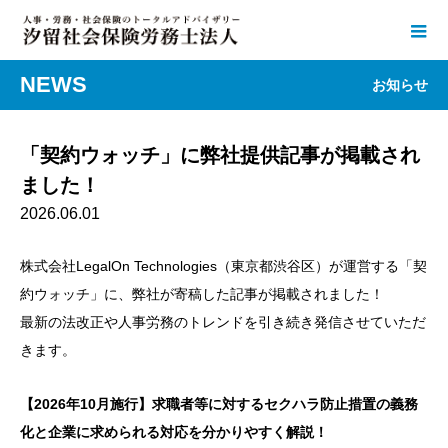
NEWS
お知らせ
「契約ウォッチ」に弊社提供記事が掲載され
ました！
2026.06.01
株式会社LegalOn Technologies（東京都渋谷区）が運営する「契
約ウォッチ」に、弊社が寄稿した記事が掲載されました！
最新の法改正や人事労務のトレンドを引き続き発信させていただ
きます。
【2026年10月施行】求職者等に対するセクハラ防止措置の義務
化と企業に求められる対応を分かりやすく解説！