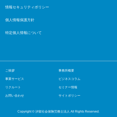
情報セキュリティポリシー
個人情報保護方針
特定個人情報について
ご挨拶
事務所概要
事業サービス
ビジネスコラム
リクルート
セミナー情報
お問い合わせ
サイトポリシー
Copyright © 汐留社会保険労務士法人 All Rights Reserved.