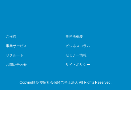
ご挨拶
事務所概要
事業サービス
ビジネスコラム
リクルート
セミナー情報
お問い合わせ
サイトポリシー
Copyright © 汐留社会保険労務士法人 All Rights Reserved.