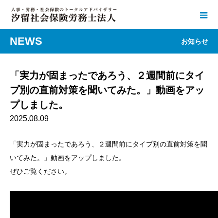
NEWS
お知らせ
「実力が固まったであろう、２週間前にタイ
プ別の直前対策を聞いてみた。」動画をアッ
プしました。
2025.08.09
「実力が固まったであろう、２週間前にタイプ別の直前対策を聞
いてみた。」動画をアップしました。
ぜひご覧ください。