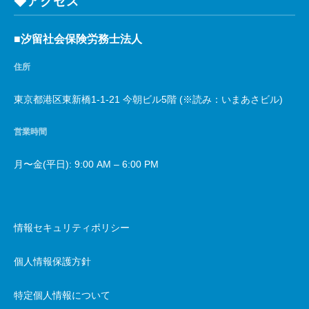
◆アクセス
■汐留社会保険労務士法人
住所
東京都港区東新橋1-1-21 今朝ビル5階 (※読み：いまあさビル)
営業時間
月〜金(平日): 9:00 AM – 6:00 PM
情報セキュリティポリシー
個人情報保護方針
特定個人情報について