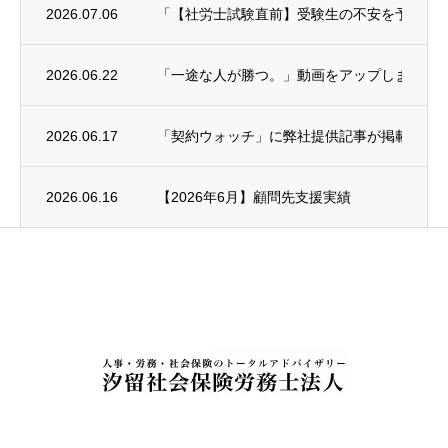
2026.07.06
「【社労士試験直前】受験生の不安を予備校講師に
2026.06.22
「一途な人が勝つ。」動画をアップしました
2026.06.17
「契約ウォッチ」に弊社提供記事が掲載され
2026.06.16
【2026年6月】顧問先支援実績