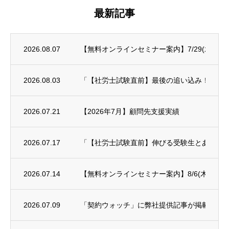
最新記事
2026.08.07
【無料オンラインセミナー案内】7/29(水)～8/
2026.08.03
「【社労士試験直前】最後の追い込み！科目別対策
2026.07.21
【2026年7月】顧問先支援実績
2026.07.17
「【社労士試験直前】伸びる受験生とあと一歩
2026.07.14
【無料オンラインセミナー案内】8/6(木)年末
2026.07.09
「契約ウォッチ」に弊社提供記事が掲載され