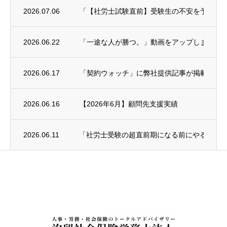
2026.07.06
「【社労士試験直前】受験生の不安を予備校講師に
2026.06.22
「一途な人が勝つ。」動画をアップしました
2026.06.17
「契約ウォッチ」に弊社提供記事が掲載され
2026.06.16
【2026年6月】顧問先支援実績
2026.06.11
「社労士受験の超直前期になる前にやること