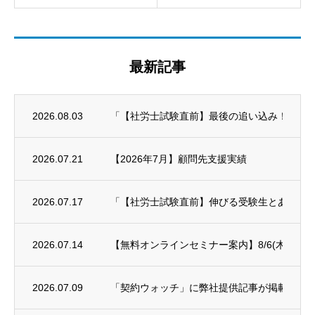
最新記事
2026.08.03
「【社労士試験直前】最後の追い込み！科目別対策
2026.07.21
【2026年7月】顧問先支援実績
2026.07.17
「【社労士試験直前】伸びる受験生とあと一歩
2026.07.14
【無料オンラインセミナー案内】8/6(木)年末
2026.07.09
「契約ウォッチ」に弊社提供記事が掲載され