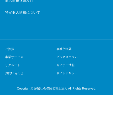
個人情報保護方針
特定個人情報について
ご挨拶
事務所概要
事業サービス
ビジネスコラム
リクルート
セミナー情報
お問い合わせ
サイトポリシー
Copyright © 汐留社会保険労務士法人 All Rights Reserved.