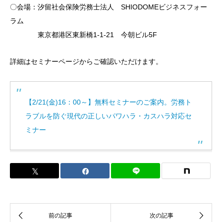
〇会場：汐留社会保険労務士法人 SHIODOMEビジネスフォー
ラム
東京都港区東新橋1-1-21 今朝ビル5F
詳細はセミナーページからご確認いただけます。
【2/21(金)16：00～】無料セミナーのご案内。労務ト
ラブルを防ぐ現代の正しいパワハラ・カスハラ対応セ
ミナー