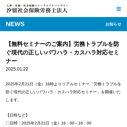
NEWS
お知らせ
【無料セミナーのご案内】労務トラブルを防
ぐ現代の正しいパワハラ・カスハラ対応セミ
ナー
2025.01.22
2025年2月21日（金）16時よりリアルセミナー「労務トラブルを
防ぐ現代の正しいパワハラ・カスハラ対応セミナー」を開催いた
します。
【日程など】
〇日時：2025年2月21日（金）16：00～18：00