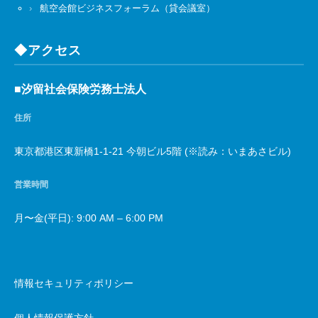
航空会館ビジネスフォーラム（貸会議室）
◆アクセス
■汐留社会保険労務士法人
住所
東京都港区東新橋1-1-21 今朝ビル5階 (※読み：いまあさビル)
営業時間
月〜金(平日): 9:00 AM – 6:00 PM
情報セキュリティポリシー