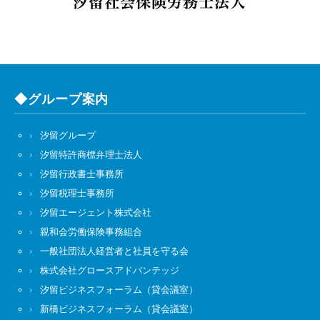
◆グループ案内
汐留グループ
汐留特許商標弁理士法人
汐留行政書士事務所
汐留税理士事務所
汐留エージェント株式会社
親和会労働保険事務組合
一般社団法人経営者と社員を守る会
株式会社グロースアドバンテッジ
汐留ビジネスフォーラム（貸会議室）
新橋ビジネスフォーラム（貸会議室）