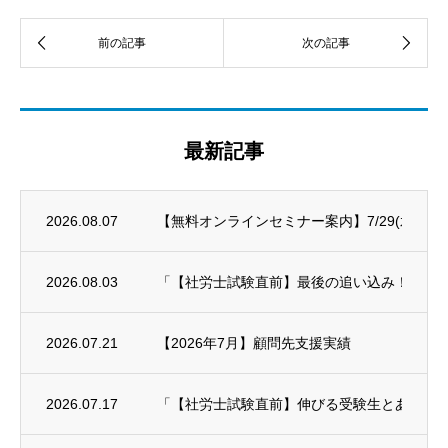
最新記事
2026.08.07
【無料オンラインセミナー案内】7/29(水)～8/
2026.08.03
「【社労士試験直前】最後の追い込み！科目別対策
2026.07.21
【2026年7月】顧問先支援実績
2026.07.17
「【社労士試験直前】伸びる受験生とあと一歩