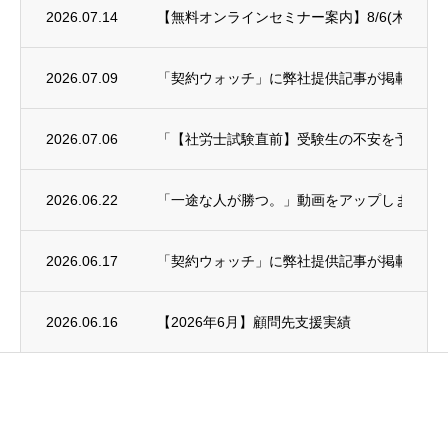
2026.07.14
【無料オンラインセミナー案内】8/6(木)年末
2026.07.09
「契約ウォッチ」に弊社提供記事が掲載され
2026.07.06
「【社労士試験直前】受験生の不安を予備校講師に
2026.06.22
「一途な人が勝つ。」動画をアップしました
2026.06.17
「契約ウォッチ」に弊社提供記事が掲載され
2026.06.16
【2026年6月】顧問先支援実績