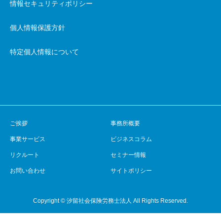
情報セキュリティポリシー
個人情報保護方針
特定個人情報について
ご挨拶
事務所概要
事業サービス
ビジネスコラム
リクルート
セミナー情報
お問い合わせ
サイトポリシー
Copyright © 汐留社会保険労務士法人 All Rights Reserved.