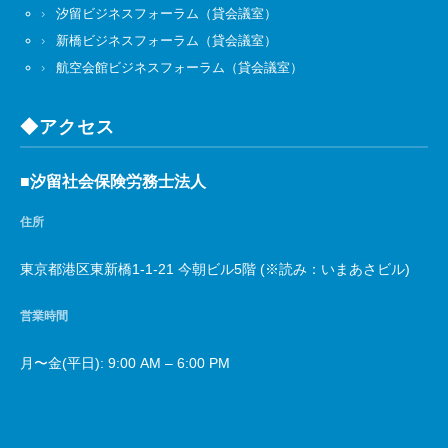
汐留ビジネスフォーラム（貸会議室）
新橋ビジネスフォーラム（貸会議室）
航空会館ビジネスフォーラム（貸会議室）
◆アクセス
■汐留社会保険労務士法人
住所
東京都港区東新橋1-1-21 今朝ビル5階 (※読み：いまあさビル)
営業時間
月〜金(平日): 9:00 AM – 6:00 PM