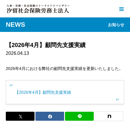
NEWS
お知らせ
【2026年4月】顧問先支援実績
2026.04.13
2026年4月における弊社の顧問先支援実績を更新いたしました。
【2026年4月】顧問先支援実績