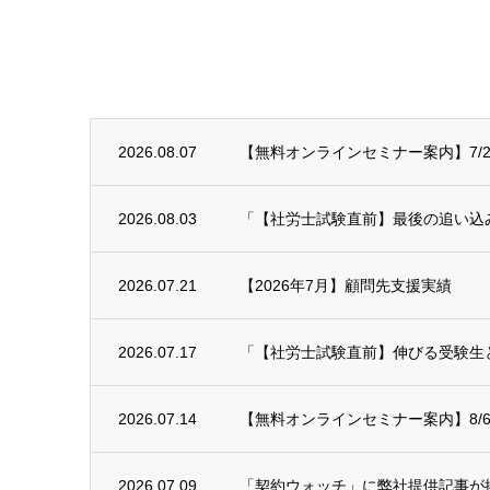
2026.08.07
【無料オンラインセミナー案内】7/29(
2026.08.03
「【社労士試験直前】最後の追い込み！
2026.07.21
【2026年7月】顧問先支援実績
2026.07.17
「【社労士試験直前】伸びる受験生と
2026.07.14
【無料オンラインセミナー案内】8/6
2026.07.09
「契約ウォッチ」に弊社提供記事が