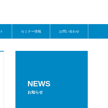
ト
セミナー情報
お問い合わせ
NEWS
お知らせ