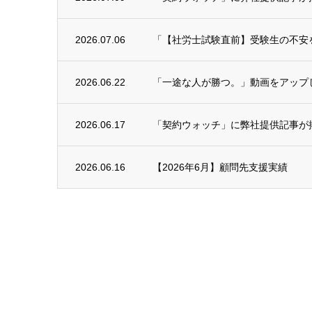
2026.07.06
「【社労士試験直前】受験生の不安を予
2026.06.22
「一途な人が勝つ。」動画をアップ
2026.06.17
「契約ウォッチ」に弊社提供記事が
2026.06.16
【2026年6月】顧問先支援実績