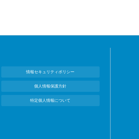
情報セキュリティポリシー
個人情報保護方針
特定個人情報について