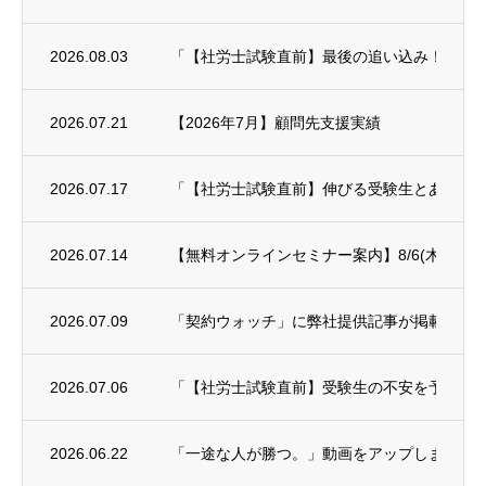
2026.08.03
「【社労士試験直前】最後の追い込み！科目別対策
2026.07.21
【2026年7月】顧問先支援実績
2026.07.17
「【社労士試験直前】伸びる受験生とあと一歩
2026.07.14
【無料オンラインセミナー案内】8/6(木)年末
2026.07.09
「契約ウォッチ」に弊社提供記事が掲載され
2026.07.06
「【社労士試験直前】受験生の不安を予備校講師に
2026.06.22
「一途な人が勝つ。」動画をアップしました