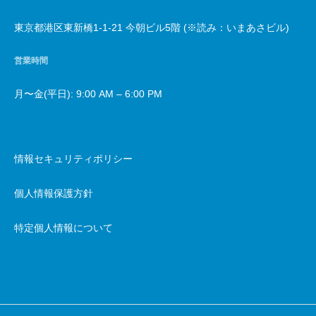
東京都港区東新橋1-1-21 今朝ビル5階 (※読み：いまあさビル)
営業時間
月〜金(平日): 9:00 AM – 6:00 PM
情報セキュリティポリシー
個人情報保護方針
特定個人情報について