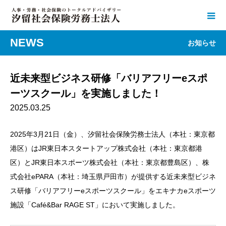
NEWS
お知らせ
近未来型ビジネス研修「バリアフリーeスポ
ーツスクール」を実施しました！
2025.03.25
2025年3月21日（金）、汐留社会保険労務士法人（本社：東京都
港区）はJR東日本スタートアップ株式会社（本社：東京都港
区）とJR東日本スポーツ株式会社（本社：東京都豊島区）、株
式会社ePARA（本社：埼玉県戸田市）が提供する近未来型ビジネ
ス研修「バリアフリーeスポーツスクール」をエキナカeスポーツ
施設「Café&Bar RAGE ST」において実施しました。