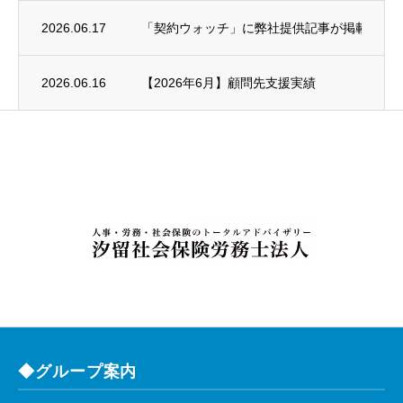
2026.06.17
「契約ウォッチ」に弊社提供記事が掲載され
2026.06.16
【2026年6月】顧問先支援実績
◆グループ案内