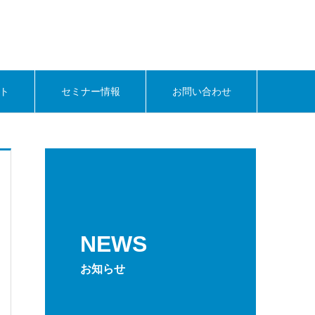
ト
セミナー情報
お問い合わせ
NEWS
お知らせ