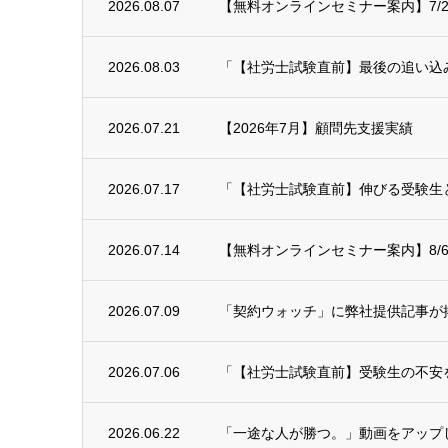
2026.08.07
【無料オンラインセミナー案内】7/29(
2026.08.03
「【社労士試験直前】最後の追い込み！
2026.07.21
【2026年7月】顧問先支援実績
2026.07.17
「【社労士試験直前】伸びる受験生と
2026.07.14
【無料オンラインセミナー案内】8/6
2026.07.09
「契約ウォッチ」に弊社提供記事が
2026.07.06
「【社労士試験直前】受験生の不安を予
2026.06.22
「一途な人が勝つ。」動画をアップ