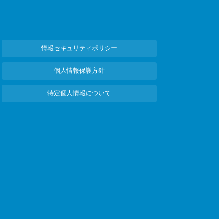
情報セキュリティポリシー
個人情報保護方針
特定個人情報について