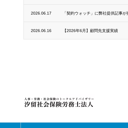
2026.06.17
「契約ウォッチ」に弊社提供記事が
2026.06.16
【2026年6月】顧問先支援実績