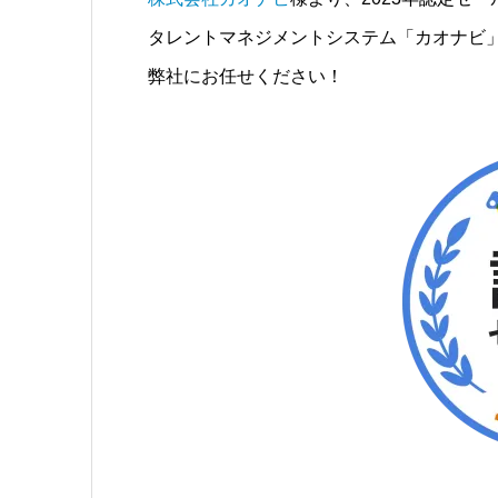
タレントマネジメントシステム「カオナビ
弊社にお任せください！