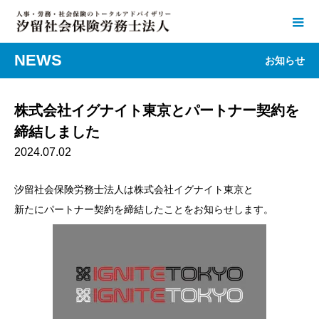
NEWS
お知らせ
株式会社イグナイト東京とパートナー契約を
締結しました
2024.07.02
汐留社会保険労務士法人は株式会社イグナイト東京と
新たにパートナー契約を締結したことをお知らせします。