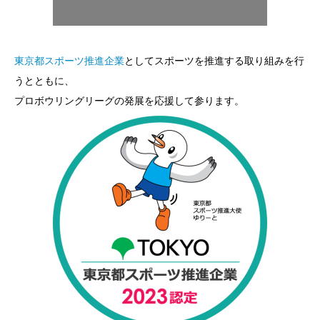
東京都スポーツ推進企業
としてスポーツを推進する取り組みを行
うとともに、
プロボウリングリーグの発展を応援して参ります。