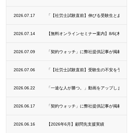
2026.07.17
「【社労士試験直前】伸びる受験生とあと一歩
2026.07.14
【無料オンラインセミナー案内】8/6(木)年末
2026.07.09
「契約ウォッチ」に弊社提供記事が掲載され
2026.07.06
「【社労士試験直前】受験生の不安を予備校講師に
2026.06.22
「一途な人が勝つ。」動画をアップしました
2026.06.17
「契約ウォッチ」に弊社提供記事が掲載され
2026.06.16
【2026年6月】顧問先支援実績