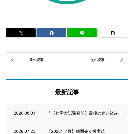
最新記事
2026.08.03
「【社労士試験直前】最後の追い込み！科目別対策
2026.07.21
【2026年7月】顧問先支援実績