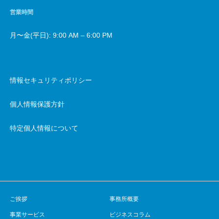
営業時間
月〜金(平日): 9:00 AM – 6:00 PM
情報セキュリティポリシー
個人情報保護方針
特定個人情報について
ご挨拶
事務所概要
事業サービス
ビジネスコラム