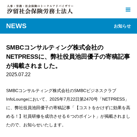
NEWS
お知らせ
SMBCコンサルティング株式会社の
NETPRESSに、弊社役員池田優子の寄稿記事
が掲載されました。
2025.07.22
SMBCコンサルティング株式会社のSMBCビジネスクラブ
InfoLoungeにおいて、2025年7月22日第2470号「NETPRESS」
に、弊社役員池田優子の寄稿記事「【コストをかけずに効果を高
める！】社員研修を成功させる６つのポイント」が掲載されまし
たので、お知らせいたします。