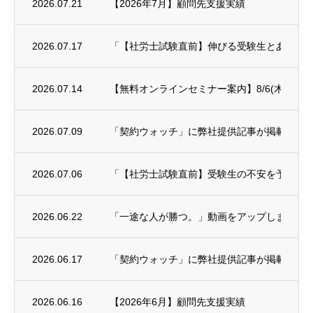
2026.07.21
【2026年7月】顧問先支援実績
2026.07.17
「【社労士試験直前】伸びる受験生とあと一歩
2026.07.14
【無料オンラインセミナー案内】8/6(木)年末
2026.07.09
「契約ウォッチ」に弊社提供記事が掲載され
2026.07.06
「【社労士試験直前】受験生の不安を予備校講師に
2026.06.22
「一途な人が勝つ。」動画をアップしました
2026.06.17
「契約ウォッチ」に弊社提供記事が掲載され
2026.06.16
【2026年6月】顧問先支援実績