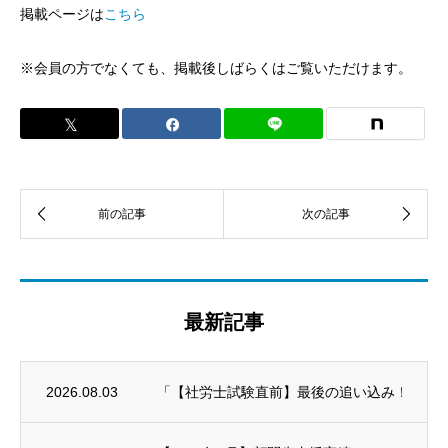
掲載ページは
こちら
※会員の方でなくても、掲載後しばらくはご覧いただけます。
最新記事
2026.08.03
「【社労士試験直前】最後の追い込み！科目別対策