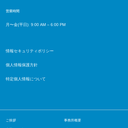
営業時間
月〜金(平日): 9:00 AM – 6:00 PM
情報セキュリティポリシー
個人情報保護方針
特定個人情報について
ご挨拶
事務所概要