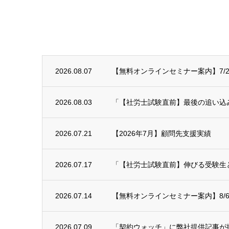
2026.08.07
【無料オンラインセミナー案内】7/29(
2026.08.03
「【社労士試験直前】最後の追い込み！
2026.07.21
【2026年7月】顧問先支援実績
2026.07.17
「【社労士試験直前】伸びる受験生と
2026.07.14
【無料オンラインセミナー案内】8/6
2026.07.09
「契約ウォッチ」に弊社提供記事が