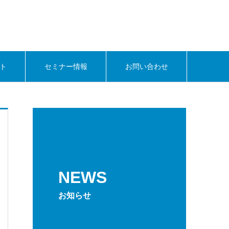
ト
セミナー情報
お問い合わせ
NEWS
お知らせ