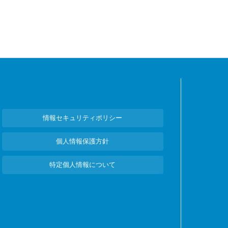
情報セキュリティポリシー
個人情報保護方針
特定個人情報について