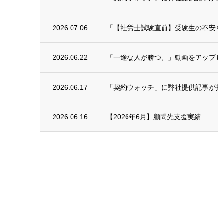
2026.07.06
「【社労士試験直前】受験生の不安を予
2026.06.22
「一途な人が勝つ。」動画をアップ
2026.06.17
「契約ウォッチ」に弊社提供記事が
2026.06.16
【2026年6月】顧問先支援実績