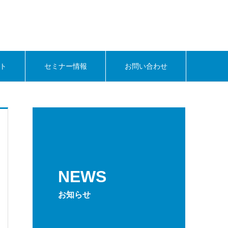
ト
セミナー情報
お問い合わせ
NEWS
お知らせ