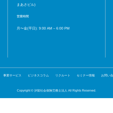
まあさビル)
営業時間
月〜金(平日): 9:00 AM – 6:00 PM
事業サービス
ビジネスコラム
リクルート
セミナー情報
お問い
Copyright © 汐留社会保険労務士法人 All Rights Reserved.