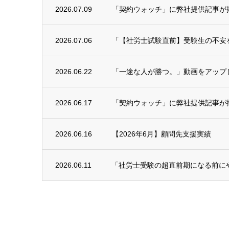
2026.07.09
「契約ウォッチ」に弊社提供記事が
2026.07.06
「【社労士試験直前】受験生の不安を予
2026.06.22
「一途な人が勝つ。」動画をアップ
2026.06.17
「契約ウォッチ」に弊社提供記事が
2026.06.16
【2026年6月】顧問先支援実績
2026.06.11
「社労士受験の超直前期になる前に