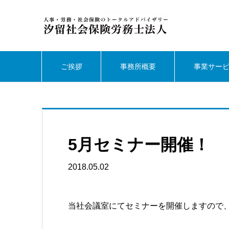
ご挨拶
事務所概要
事業サー
5月セミナー開催！
2018.05.02
当社会議室にてセミナーを開催しますので