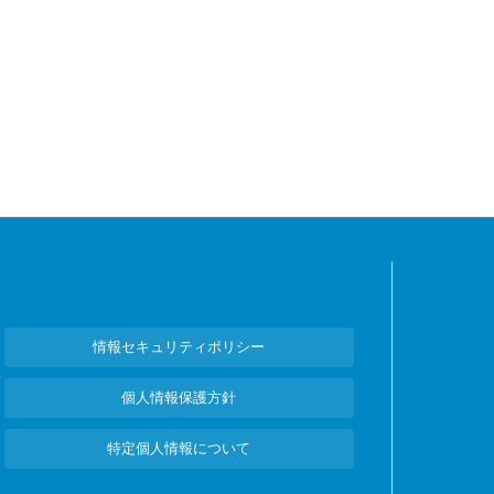
情報セキュリティポリシー
個人情報保護方針
特定個人情報について