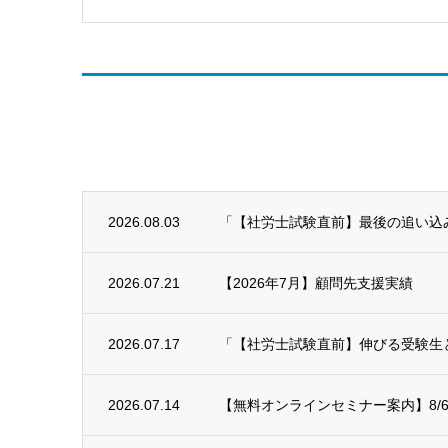
2026.08.03
「【社労士試験直前】最後の追い込み！
2026.07.21
【2026年7月】顧問先支援実績
2026.07.17
「【社労士試験直前】伸びる受験生と
2026.07.14
【無料オンラインセミナー案内】8/6