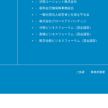
汐留エージェント株式会社
親和会労働保険事務組合
一般社団法人経営者と社員を守る会
株式会社グロースアドバンテッジ
汐留ビジネスフォーラム（貸会議室）
新橋ビジネスフォーラム（貸会議室）
航空会館ビジネスフォーラム（貸会議室）
ご挨拶
事務所概要