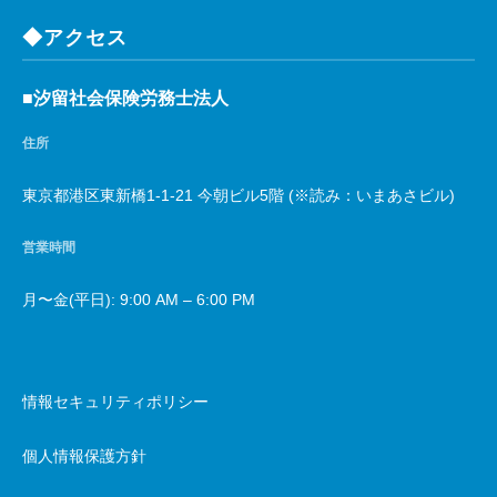
◆アクセス
■汐留社会保険労務士法人
住所
東京都港区東新橋1-1-21 今朝ビル5階 (※読み：いまあさビル)
営業時間
月〜金(平日): 9:00 AM – 6:00 PM
情報セキュリティポリシー
個人情報保護方針