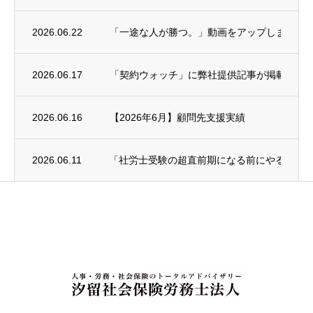
2026.06.22
「一途な人が勝つ。」動画をアップしました
2026.06.17
「契約ウォッチ」に弊社提供記事が掲載され
2026.06.16
【2026年6月】顧問先支援実績
2026.06.11
「社労士受験の超直前期になる前にやること