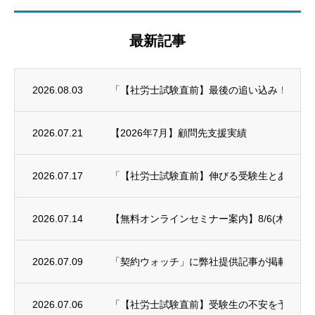
最新記事
2026.08.03
「【社労士試験直前】最後の追い込み！科目別対策
2026.07.21
【2026年7月】顧問先支援実績
2026.07.17
「【社労士試験直前】伸びる受験生とあと一歩
2026.07.14
【無料オンラインセミナー案内】8/6(木)年末
2026.07.09
「契約ウォッチ」に弊社提供記事が掲載され
2026.07.06
「【社労士試験直前】受験生の不安を予備校講師に