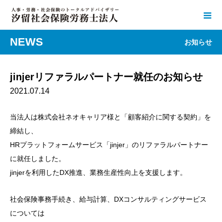
NEWS
お知らせ
jinjerリファラルパートナー就任のお知らせ
2021.07.14
当法人は株式会社ネオキャリア様と「顧客紹介に関する契約」を
締結し、
HRプラットフォームサービス「jinjer」のリファラルパートナー
に就任しました。
jinjerを利用したDX推進、業務生産性向上を支援します。
社会保険事務手続き、給与計算、DXコンサルティングサービス
については