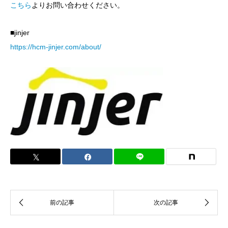
こちら
よりお問い合わせください。
■jinjer
https://hcm-jinjer.com/about/