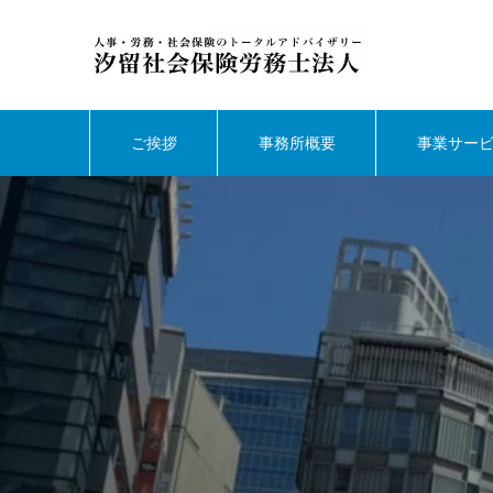
ご挨拶
事務所概要
事業サー