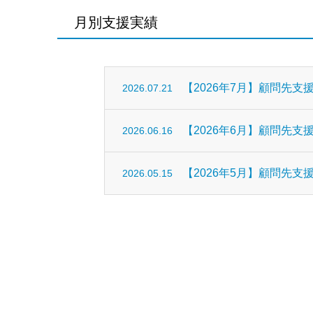
月別支援実績
【2026年7月】顧問先支
2026.07.21
【2026年6月】顧問先支
2026.06.16
【2026年5月】顧問先支
2026.05.15