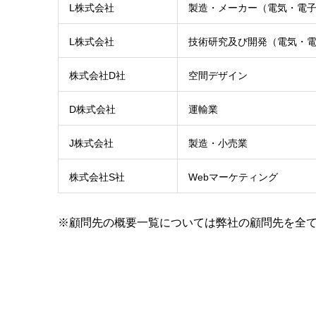
L株式会社
製造・メーカー（電気・電
L株式会社
技術研究及び開発（電気・
株式会社D社
空間デザイン
D株式会社
運輸業
J株式会社
製造・小売業
株式会社S社
Webマーケティング
※顧問先の概要一覧については弊社の顧問先を全