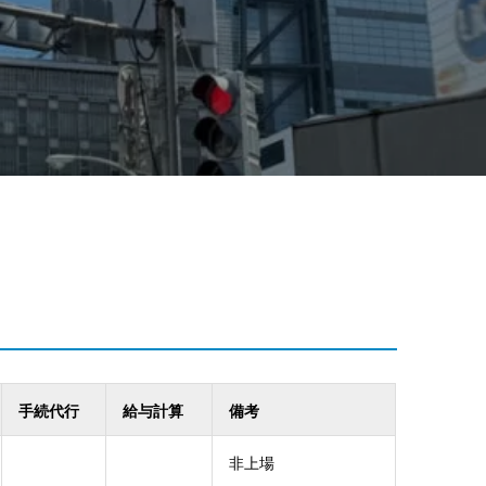
手続代行
給与計算
備考
非上場