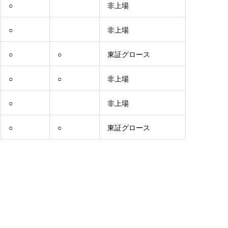
○
非上場
○
非上場
○
○
東証グロース
○
○
非上場
○
非上場
○
○
東証グロース