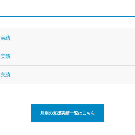
援実績
援実績
援実績
月別の支援実績一覧はこちら