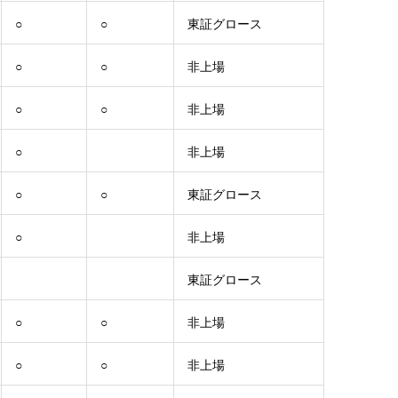
○
○
東証グロース
○
○
非上場
○
○
非上場
○
非上場
○
○
東証グロース
○
非上場
東証グロース
○
○
非上場
○
○
非上場