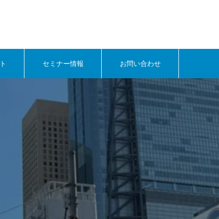
ト
セミナー情報
お問い合わせ