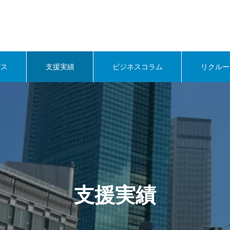
ビス
支援実績
ビジネスコラム
リクルー
支援実績