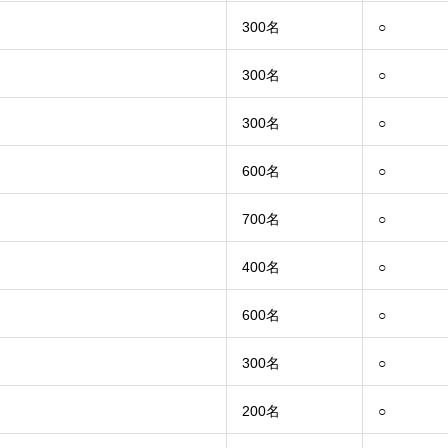
300名
○
300名
○
300名
○
600名
○
700名
○
400名
○
600名
○
300名
○
200名
○