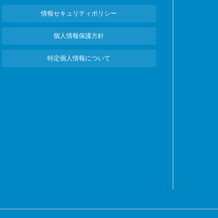
情報セキュリティポリシー
個人情報保護方針
特定個人情報について