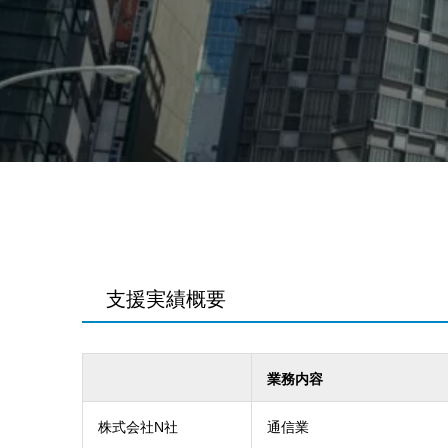
支援実績概要
業務内容
株式会社N社
通信業