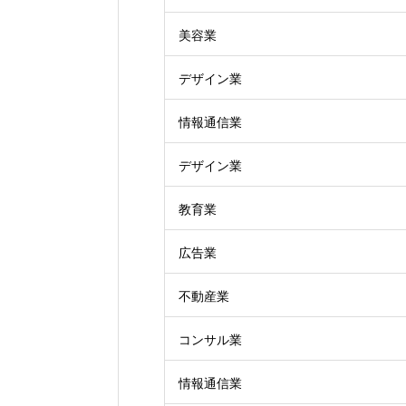
美容業
デザイン業
情報通信業
デザイン業
教育業
広告業
不動産業
コンサル業
情報通信業