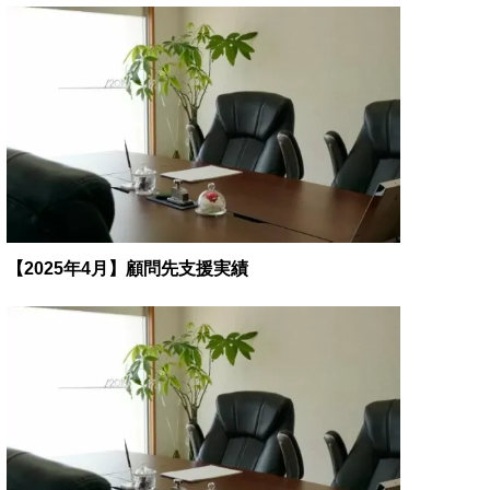
【2025年4月】顧問先支援実績