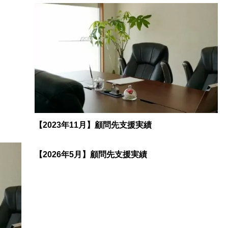
【2023年11月】顧問先支援実績
【2026年5月】顧問先支援実績