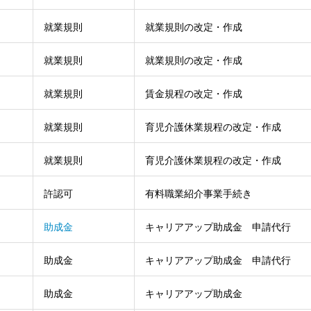
就業規則
就業規則の改定・作成
就業規則
就業規則の改定・作成
就業規則
賃金規程の改定・作成
就業規則
育児介護休業規程の改定・作成
就業規則
育児介護休業規程の改定・作成
許認可
有料職業紹介事業手続き
助成金
キャリアアップ助成金 申請代行
助成金
キャリアアップ助成金 申請代行
助成金
キャリアアップ助成金