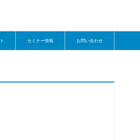
ト
セミナー情報
お問い合わせ