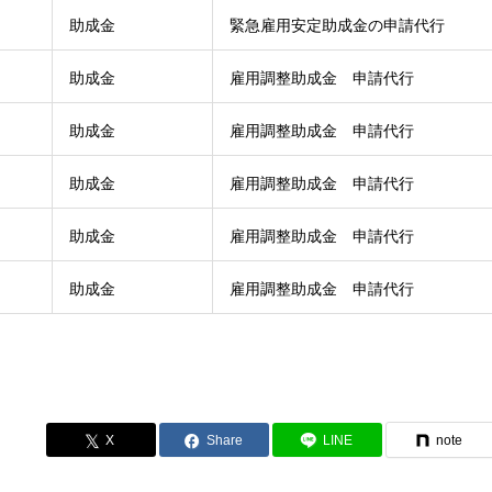
助成金
緊急雇用安定助成金の申請代行
助成金
雇用調整助成金 申請代行
助成金
雇用調整助成金 申請代行
助成金
雇用調整助成金 申請代行
助成金
雇用調整助成金 申請代行
助成金
雇用調整助成金 申請代行
Share
LINE
note