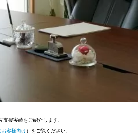
問先支援実績をご紹介します。
のお客様向け
）をご覧ください。