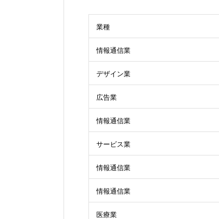
業種
情報通信業
デザイン業
広告業
情報通信業
サービス業
情報通信業
情報通信業
医療業