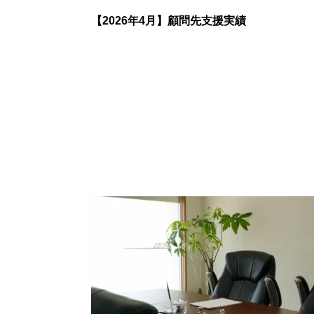
【2026年4月】顧問先支援実績