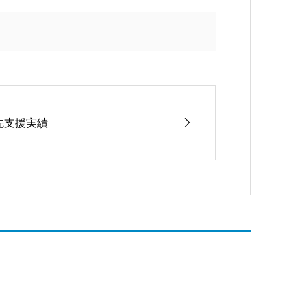
問先支援実績