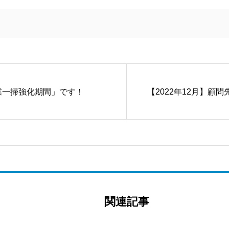
業一掃強化期間」です！
【2022年12月】顧
関連記事