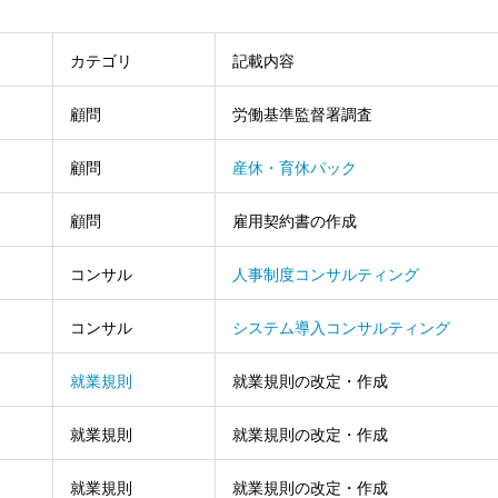
カテゴリ
記載内容
顧問
労働基準監督署調査
顧問
産休・育休パック
顧問
雇用契約書の作成
コンサル
人事制度コンサルティング
コンサル
システム導入コンサルティング
就業規則
就業規則の改定・作成
就業規則
就業規則の改定・作成
就業規則
就業規則の改定・作成