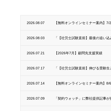
2026.08.07
【無料オンラインセミナー案内】7/29(
2026.08.03
「【社労士試験直前】最後の追い込み！
2026.07.21
【2026年7月】顧問先支援実績
2026.07.17
「【社労士試験直前】伸びる受験生と
2026.07.14
【無料オンラインセミナー案内】8/6
2026.07.09
「契約ウォッチ」に弊社提供記事が