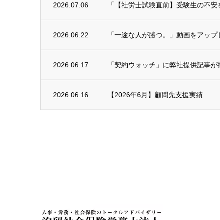
2026.07.06
「【社労士試験直前】受験生の不安を予
2026.06.22
「一途な人が勝つ。」動画をアップ
2026.06.17
「契約ウォッチ」に弊社提供記事が
2026.06.16
【2026年6月】顧問先支援実績