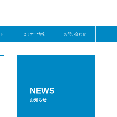
ト
セミナー情報
お問い合わせ
NEWS
お知らせ