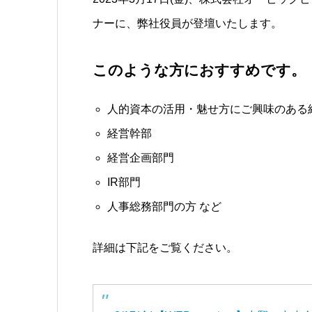
ナーに、弊社役員が登壇いたします。
このような方におすすめです。
人的資本の活用・魅せ方にご興味のある
経営幹部
経営企画部門
IR部門
人事総務部門の方 など
詳細は下記をご覧ください。