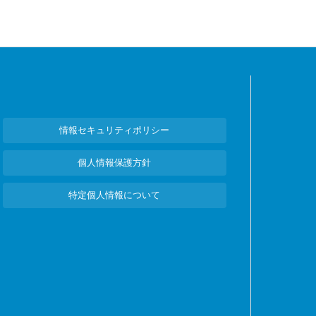
情報セキュリティポリシー
個人情報保護方針
特定個人情報について