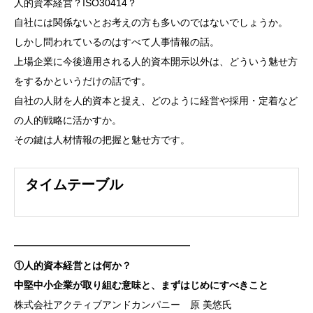
人的資本経営？ISO30414？
自社には関係ないとお考えの方も多いのではないでしょうか。
しかし問われているのはすべて人事情報の話。
上場企業に今後適用される人的資本開示以外は、どういう魅せ方
をするかというだけの話です。
自社の人財を人的資本と捉え、どのように経営や採用・定着など
の人的戦略に活かすか。
その鍵は人材情報の把握と魅せ方です。
タイムテーブル
━━━━━━━━━━━━━━━━━━
①人的資本経営とは何か？
中堅中小企業が取り組む意味と、まずはじめにすべきこと
株式会社アクティブアンドカンパニー 原 美悠氏