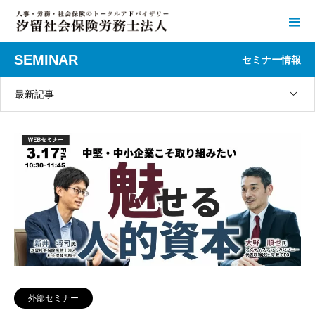
SEMINAR
セミナー情報
最新記事
外部セミナー