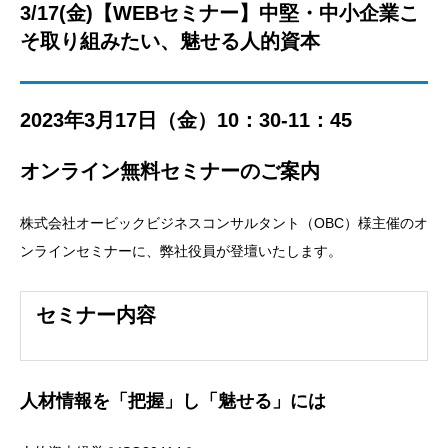
3/17(金)【WEBセミナー】中堅・中小企業こ
そ取り組みたい、魅せる人的資本
2023年3月17日（金）10：30-11：45
オンライン無料セミナーのご案内
株式会社オービックビジネスコンサルタント（OBC）様主催のオ
ンラインセミナーに、弊社役員が登壇いたします。
セミナー内容
人材情報を「把握」し「魅せる」には