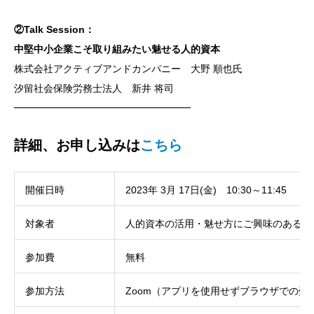
②Talk Session：
中堅中小企業こそ取り組みたい魅せる人的資本
株式会社アクティブアンドカンパニー 大野 順也氏
汐留社会保険労務士法人 新井 将司
━━━━━━━━━━━━━━━━━━
詳細、お申し込みは
こちら
開催日時
2023年 3月 17日(金) 10:30～11:45
対象者
人的資本の活用・魅せ方にご興味のある経
参加費
無料
参加方法
Zoom（アプリを使用せずブラウザでの受