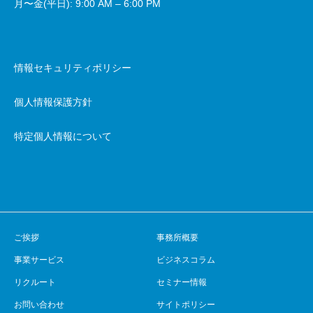
月〜金(平日): 9:00 AM – 6:00 PM
情報セキュリティポリシー
個人情報保護方針
特定個人情報について
ご挨拶
事務所概要
事業サービス
ビジネスコラム
リクルート
セミナー情報
お問い合わせ
サイトポリシー