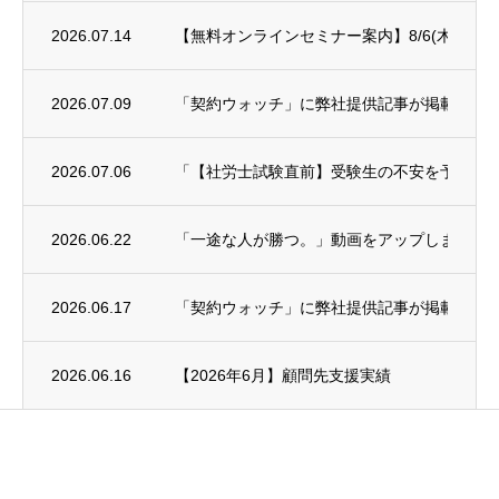
2026.07.14
【無料オンラインセミナー案内】8/6(木)年末
2026.07.09
「契約ウォッチ」に弊社提供記事が掲載され
2026.07.06
「【社労士試験直前】受験生の不安を予備校講師に
2026.06.22
「一途な人が勝つ。」動画をアップしました
2026.06.17
「契約ウォッチ」に弊社提供記事が掲載され
2026.06.16
【2026年6月】顧問先支援実績