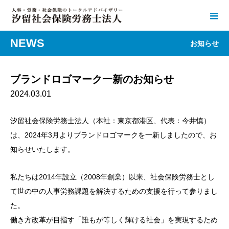
NEWS
お知らせ
ブランドロゴマーク一新のお知らせ
2024.03.01
汐留社会保険労務士法人（本社：東京都港区、代表：今井慎）
は、2024年3月よりブランドロゴマークを一新しましたので、お
知らせいたします。
私たちは2014年設立（2008年創業）以来、社会保険労務士とし
て世の中の人事労務課題を解決するための支援を行って参りまし
た。
働き方改革が目指す「誰もが等しく輝ける社会」を実現するため