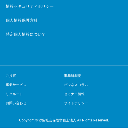
情報セキュリティポリシー
個人情報保護方針
特定個人情報について
ご挨拶
事務所概要
事業サービス
ビジネスコラム
リクルート
セミナー情報
お問い合わせ
サイトポリシー
Copyright © 汐留社会保険労務士法人 All Rights Reserved.