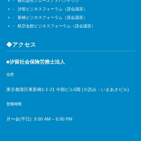
株式会社グロースアドバンテッジ
汐留ビジネスフォーラム（貸会議室）
新橋ビジネスフォーラム（貸会議室）
航空会館ビジネスフォーラム（貸会議室）
◆アクセス
■汐留社会保険労務士法人
住所
東京都港区東新橋1-1-21 今朝ビル5階 (※読み：いまあさビル)
営業時間
月〜金(平日): 9:00 AM – 6:00 PM