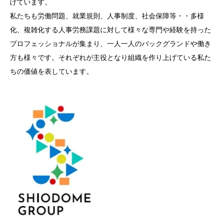
げています。
私たちも労働問題、就業規則、人事制度、社会保障等・・多様
化、複雑化する人事労務課題に対して様々な専門や経験を持った
プロフェッショナルが集まり、一人一人のバックグランドや働き
方も様々です。それぞれが主役となり組織を作り上げている私た
ちの価値を表しています。