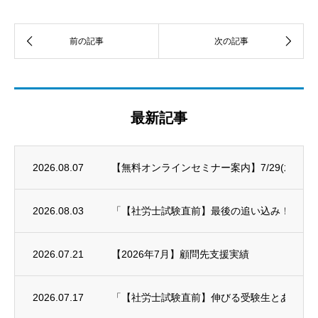
最新記事
2026.08.07
【無料オンラインセミナー案内】7/29(水)～8/
2026.08.03
「【社労士試験直前】最後の追い込み！科目別対策
2026.07.21
【2026年7月】顧問先支援実績
2026.07.17
「【社労士試験直前】伸びる受験生とあと一歩