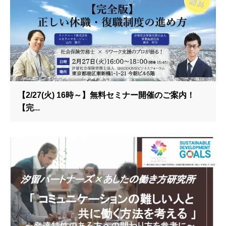
【2/27(火) 16時～】無料セミナー開催のご案内！
【完...