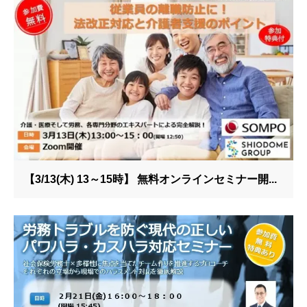
【3/13(木) 13～15時】 無料オンラインセミナー開...