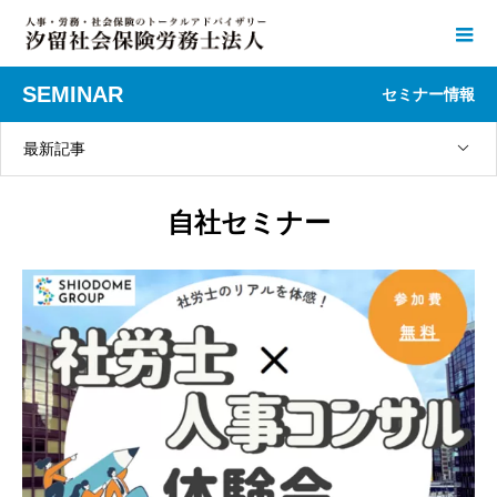
SEMINAR
セミナー情報
最新記事
自社セミナー