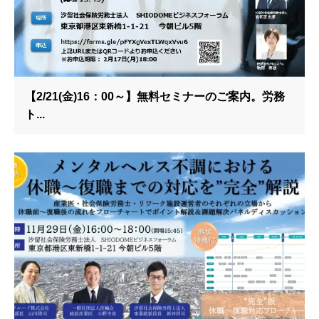
【2/21(金)16：00～】無料セミナーのご案内。労務
ト...