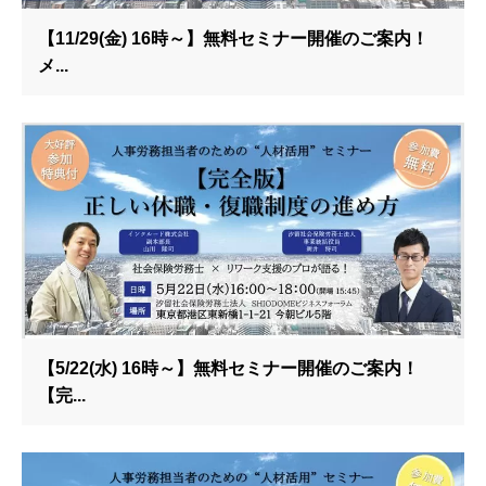
【11/29(金) 16時～】無料セミナー開催のご案内！
メ...
【5/22(水) 16時～】無料セミナー開催のご案内！
【完...