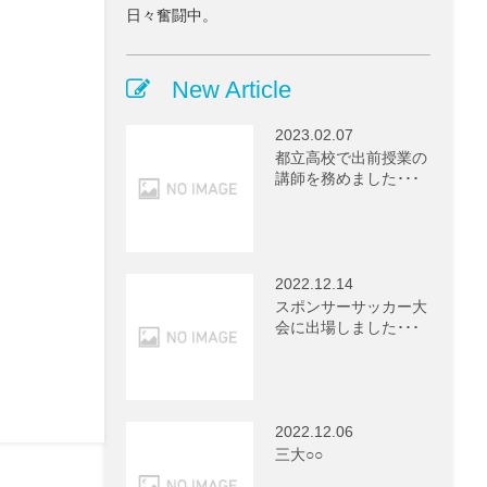
日々奮闘中。
New Article
2023.02.07
都立高校で出前授業の
講師を務めました･･･
2022.12.14
スポンサーサッカー大
会に出場しました･･･
2022.12.06
三大○○