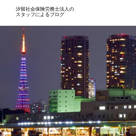
汐留社会保険労務士法人の
スタッフによるブログ