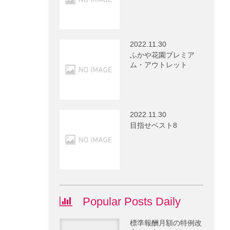
2022.11.30
ふかや花園プレミア
ム・アウトレット
2022.11.30
目指せベスト8
Popular Posts Daily
標準報酬月額の特例改