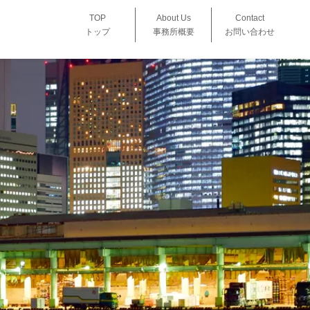
TOP
About Us
Contact
トップ
事務所概要
お問い合わせ