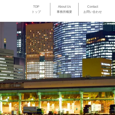
TOP
About Us
Contact
トップ
事務所概要
お問い合わせ