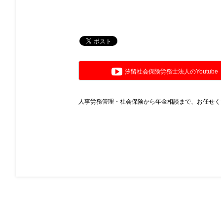
汐留社会保険労務士法人のYoutube
人事労務管理・社会保険から年金相談まで、お任せく