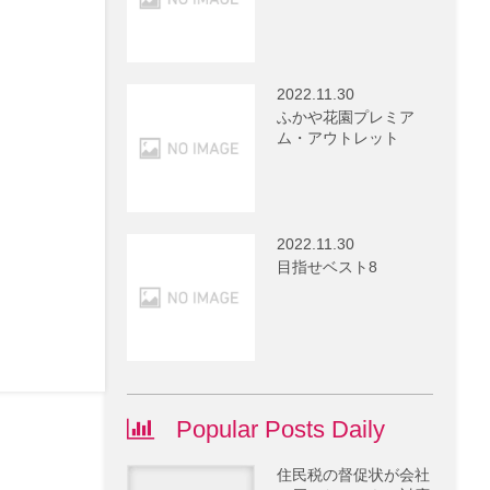
2022.11.30
ふかや花園プレミア
ム・アウトレット
2022.11.30
目指せベスト8
Popular Posts Daily
住民税の督促状が会社