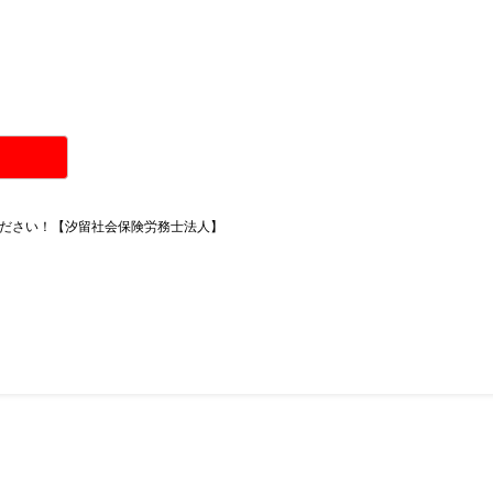
ださい！【汐留社会保険労務士法人】