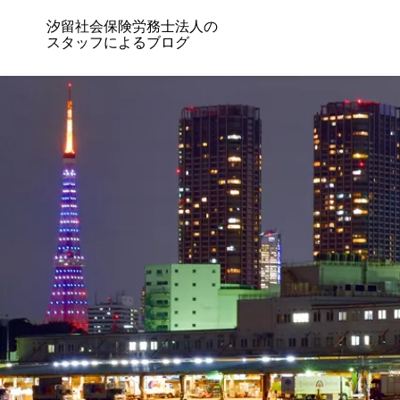
汐留社会保険労務士法人の
スタッフによるブログ