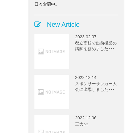
日々奮闘中。
New Article
2023.02.07
都立高校で出前授業の
講師を務めました･･･
2022.12.14
スポンサーサッカー大
会に出場しました･･･
2022.12.06
三大○○