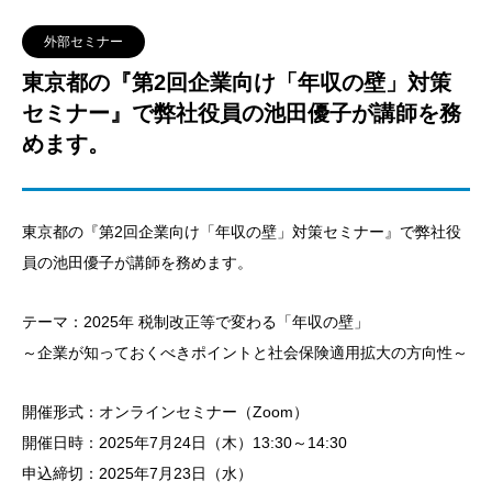
外部セミナー
東京都の『第2回企業向け「年収の壁」対策
セミナー』で弊社役員の池田優子が講師を務
めます。
東京都の『第2回企業向け「年収の壁」対策セミナー』で弊社役
員の池田優子が講師を務めます。
テーマ：2025年 税制改正等で変わる「年収の壁」
～企業が知っておくべきポイントと社会保険適用拡大の方向性～
開催形式：オンラインセミナー（Zoom）
開催日時：2025年7月24日（木）13:30～14:30
申込締切：2025年7月23日（水）