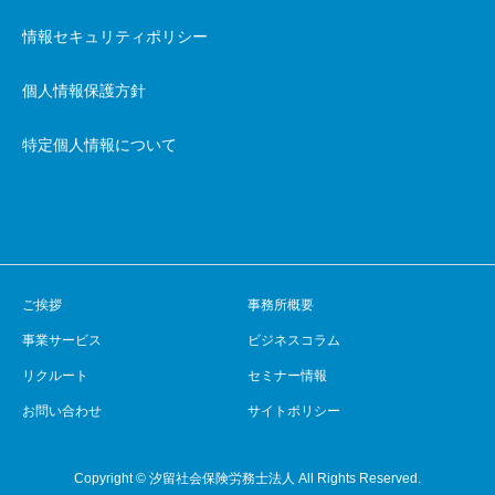
情報セキュリティポリシー
個人情報保護方針
特定個人情報について
ご挨拶
事務所概要
事業サービス
ビジネスコラム
リクルート
セミナー情報
お問い合わせ
サイトポリシー
Copyright © 汐留社会保険労務士法人 All Rights Reserved.