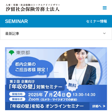
SEMINAR
セミナー情報
最新記事