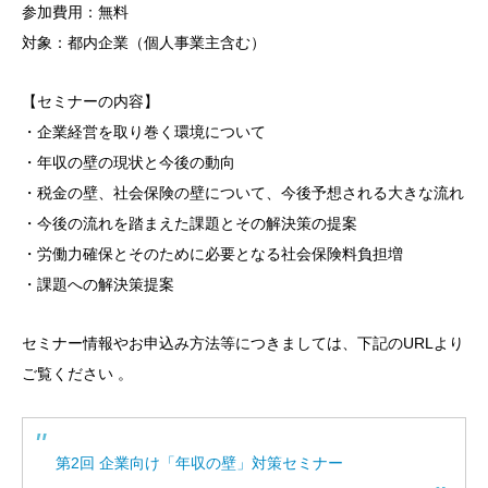
参加費用：無料
対象：都内企業（個人事業主含む）
【セミナーの内容】
・企業経営を取り巻く環境について
・年収の壁の現状と今後の動向
・税金の壁、社会保険の壁について、今後予想される大きな流れ
・今後の流れを踏まえた課題とその解決策の提案
・労働力確保とそのために必要となる社会保険料負担増
・課題への解決策提案
セミナー情報やお申込み方法等につきましては、下記のURLより
ご覧ください 。
第2回 企業向け「年収の壁」対策セミナー