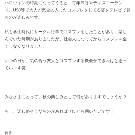
ハロウィンの時期になってくると、毎年渋谷やディズニーラン
ド、USJ等で大人が気合の入ったコスプレをしてる姿をテレビで見
るのが楽しみです。
私も学生時代にサークル行事でコスプレをしたことがあり、楽し
んでいた時期がありましたが、社会人になってからコスプレを全
くしなくなりました。
いつの日か、気の合う友人とコスプレする機会ができればと思っ
ています笑。
みなさまにとって、秋の楽しみとして何がありますでしょうか？
もし、楽しめそうなものがあればぜひとも伺いたいです！
袴田