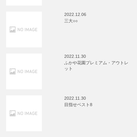
2022.12.06
三大○○
2022.11.30
ふかや花園プレミアム・アウトレ
ット
2022.11.30
目指せベスト8