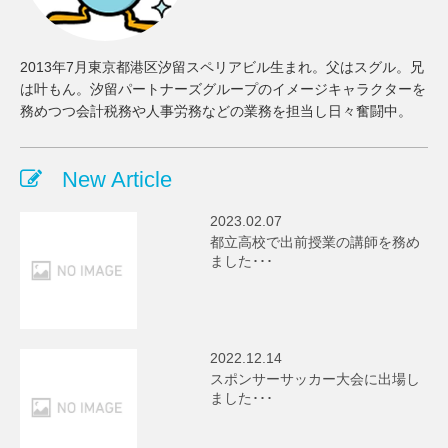
2013年7月東京都港区汐留スペリアビル生まれ。父はスグル。兄
は叶もん。汐留パートナーズグループのイメージキャラクターを
務めつつ会計税務や人事労務などの業務を担当し日々奮闘中。
New Article
2023.02.07
都立高校で出前授業の講師を務め
ました･･･
2022.12.14
スポンサーサッカー大会に出場し
ました･･･