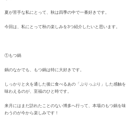
夏が苦手な私にとって、秋は四季の中で一番好きです。
今回は、私にとって秋の楽しみを3つ紹介したいと思います。
①もつ鍋
鍋のなかでも、もつ鍋は特に大好きです。
しっかりと火を通した後に食べるあの「ぷりっぷり」した感触を
味わえるのが、至福のひと時です。
来月にはまだ訪れたことのない博多へ行って、本場のもつ鍋を味
わうのが今から楽しみです！