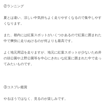
②ランニング
夏とは違い、涼しい中気持ちよく走りやすくなるので集中しやす
くなります。
また、都内には紅葉スポットがいくつかあるので紅葉に囲まれた
中で爽快に走りぬけるのが何よりも最高です。
よく地元周辺を走りますが、地元に紅葉スポットが少ないため井
の頭公園や上野公園等を中心にきれいな紅葉に囲まれた中で走っ
てみたいものです。
③コスプレ鑑賞
やるほうではなく、見るのが楽しみです。