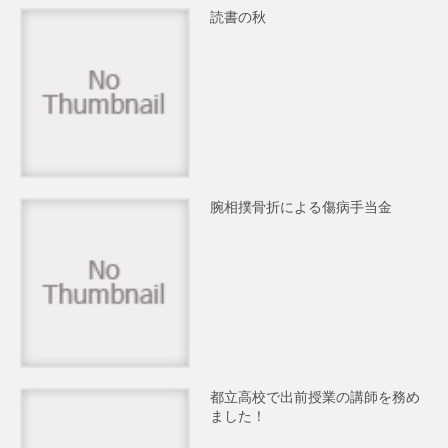
読書の秋
腕相撲骨折による傷病手当金
都立高校で出前授業の講師を務め
ました！