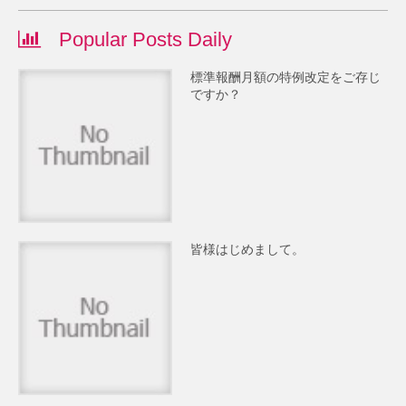
Popular Posts Daily
標準報酬月額の特例改定をご存じ
ですか？
皆様はじめまして。