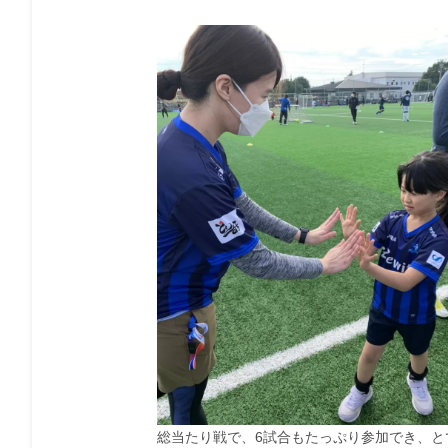
総当たり戦で、6試合もたっぷり参加でき、と