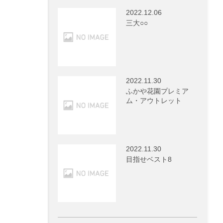
2022.12.06
三大○○
2022.11.30
ふかや花園プレミア
ム・アウトレット
2022.11.30
目指せベスト8