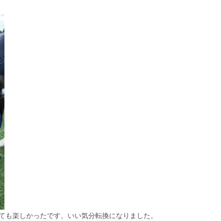
ても楽しかったです。いい気分転換になりました。