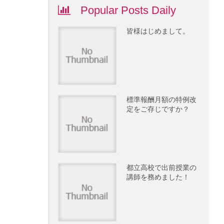
Popular Posts Daily
皆様はじめまして。
標準報酬月額の特例改
定をご存じですか？
都立高校で出前授業の
講師を務めました！