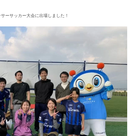
ンサーサッカー大会に出場しました！