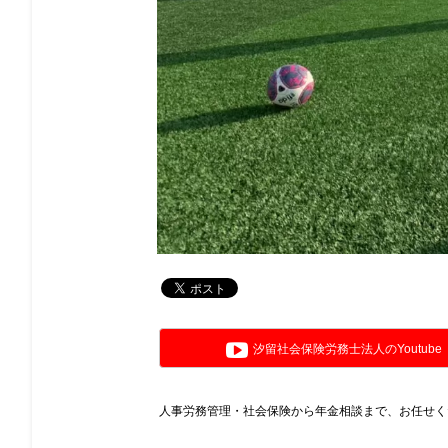
汐留社会保険労務士法人のYoutube
人事労務管理・社会保険から年金相談まで、お任せく