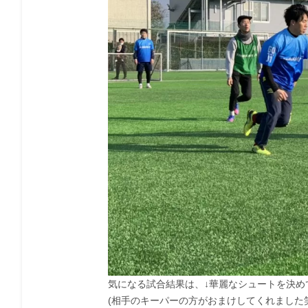
気になる試合結果は、↓華麗なシュートを決め
(相手のキーパーの方がおまけしてくれました