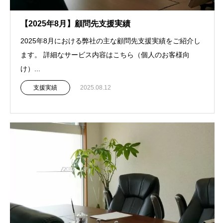
【2025年8月】顧問先支援実績
2025年8月における弊社の主な顧問先支援実績をご紹介し
ます。 詳細なサービス内容はこちら（個人のお客様向
け）...
支援実績
2025.08.12