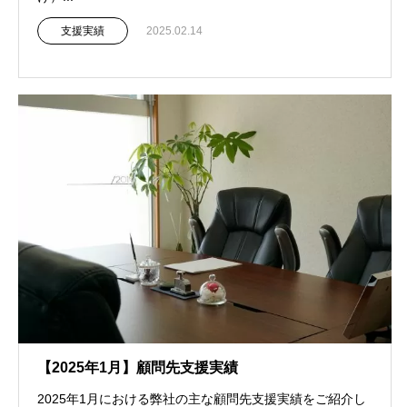
支援実績
2025.02.14
【2025年1月】顧問先支援実績
2025年1月における弊社の主な顧問先支援実績をご紹介し