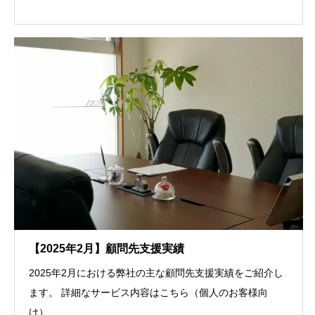
【2025年2月】顧問先支援実績
2025年2月における弊社の主な顧問先支援実績をご紹介し
ます。 詳細なサービス内容はこちら（個人のお客様向
け）...