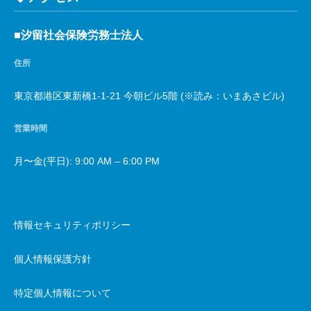
■汐留社会保険労務士法人
住所
東京都港区東新橋1-1-21 今朝ビル5階 (※読み：いまあさビル)
営業時間
月〜金(平日): 9:00 AM – 6:00 PM
情報セキュリティポリシー
個人情報保護方針
特定個人情報について