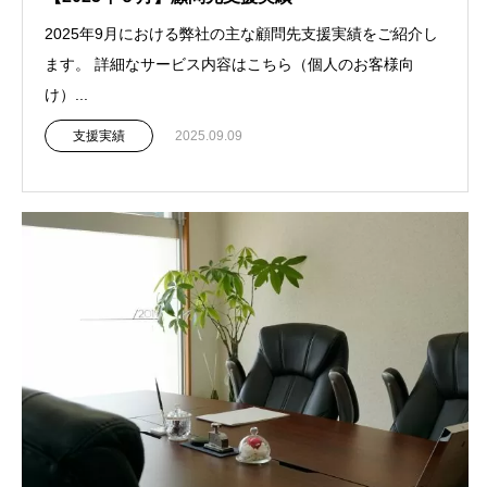
2025年9月における弊社の主な顧問先支援実績をご紹介し
ます。 詳細なサービス内容はこちら（個人のお客様向
け）...
支援実績
2025.09.09