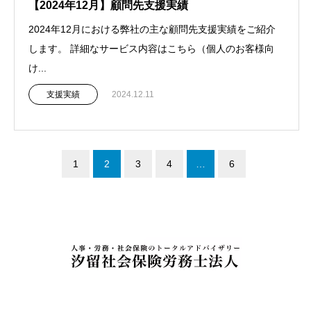
【2024年12月】顧問先支援実績
2024年12月における弊社の主な顧問先支援実績をご紹介
します。 詳細なサービス内容はこちら（個人のお客様向
け...
支援実績
2024.12.11
1
2
3
4
…
6