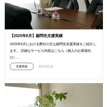
【2025年6月】顧問先支援実績
2025年6月における弊社の主な顧問先支援実績をご紹介し
ます。 詳細なサービス内容はこちら（個人のお客様向
け）...
支援実績
2025.06.16