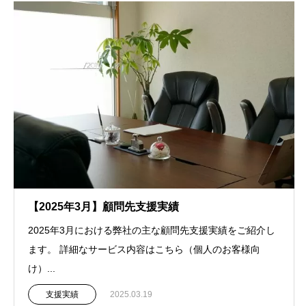
【2025年3月】顧問先支援実績
2025年3月における弊社の主な顧問先支援実績をご紹介し
ます。 詳細なサービス内容はこちら（個人のお客様向
け）...
支援実績
2025.03.19