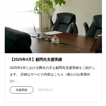
【2025年4月】顧問先支援実績
2025年4月における弊社の主な顧問先支援実績をご紹介し
ます。 詳細なサービス内容はこちら（個人のお客様向
け）...
支援実績
2025.04.15