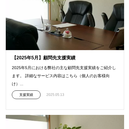
【2025年5月】顧問先支援実績
2025年5月における弊社の主な顧問先支援実績をご紹介し
ます。 詳細なサービス内容はこちら（個人のお客様向
け）...
支援実績
2025.05.13