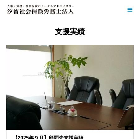
支援実績
【2025年９月】顧問先支援実績