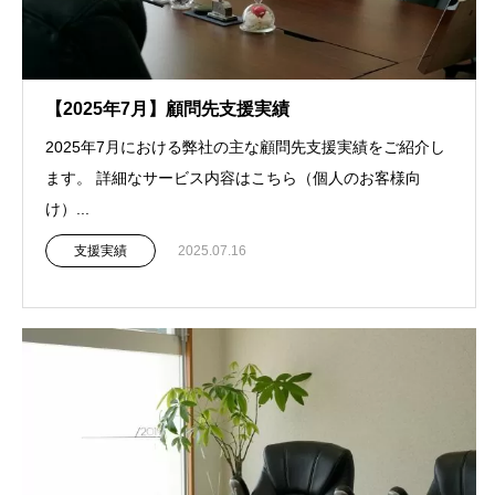
【2025年7月】顧問先支援実績
2025年7月における弊社の主な顧問先支援実績をご紹介し
ます。 詳細なサービス内容はこちら（個人のお客様向
け）...
支援実績
2025.07.16