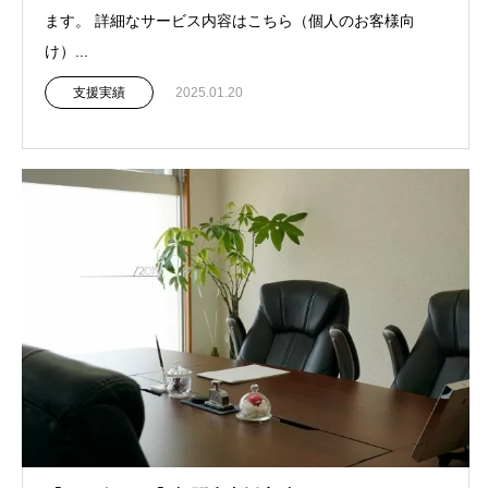
ます。 詳細なサービス内容はこちら（個人のお客様向
け）...
支援実績
2025.01.20