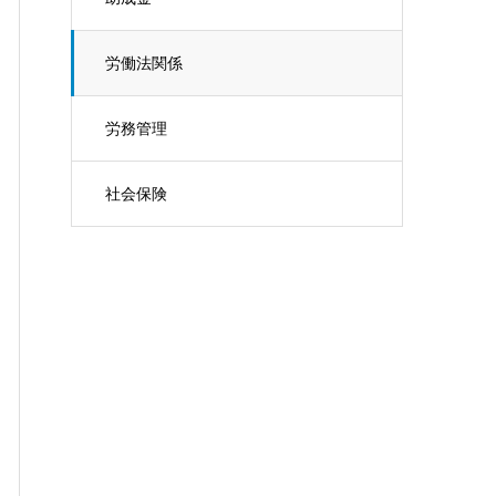
労働法関係
労務管理
社会保険