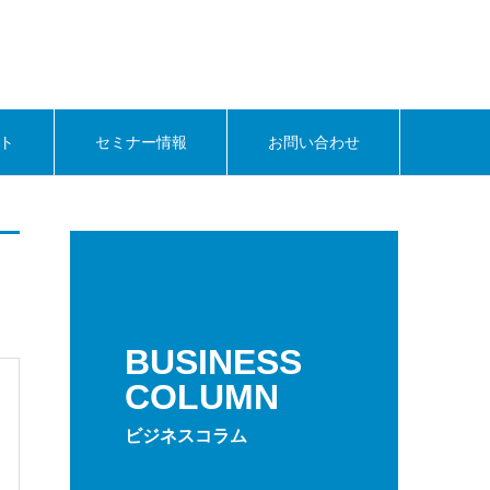
ト
セミナー情報
お問い合わせ
BUSINESS
COLUMN
ビジネスコラム