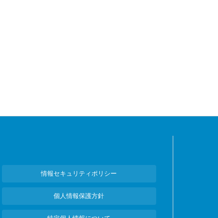
情報セキュリティポリシー
個人情報保護方針