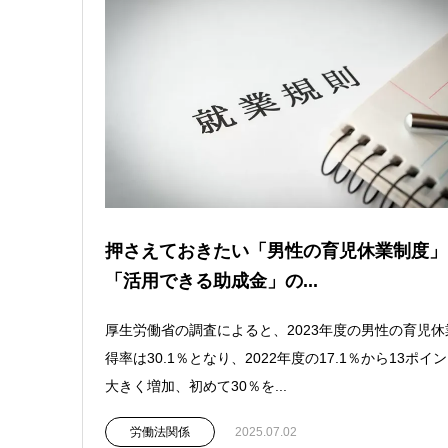
押さえておきたい「男性の育児休業制度」
「活用できる助成金」の...
厚生労働省の調査によると、2023年度の男性の育児休
得率は30.1％となり、2022年度の17.1％から13ポイ
大きく増加、初めて30％を...
労働法関係
2025.07.02