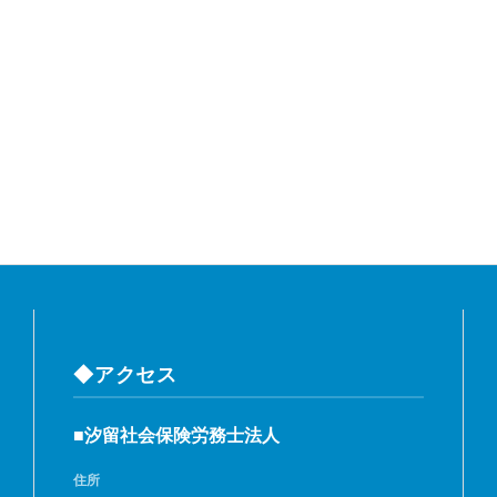
◆アクセス
■汐留社会保険労務士法人
住所