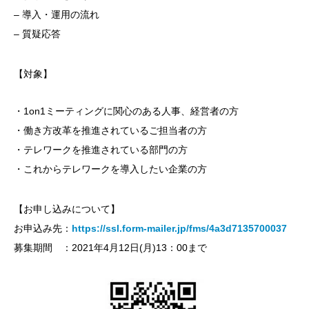
– 導入・運用の流れ
– 質疑応答
【対象】
・1on1ミーティングに関心のある人事、経営者の方
・働き方改革を推進されているご担当者の方
・テレワークを推進されている部門の方
・これからテレワークを導入したい企業の方
【お申し込みについて】
お申込み先：
https://ssl.form-mailer.jp/fms/4a3d7135700037
募集期間 ：2021年4月12日(月)13：00まで