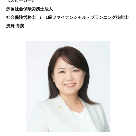
【スピーカー】
汐留社会保険労務士法人
社会保険労務士 / 1級ファイナンシャル・プランニング技能士
浅野 育美