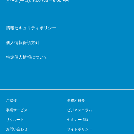
月〜金(平日): 9:00 AM – 6:00 PM
情報セキュリティポリシー
個人情報保護方針
特定個人情報について
ご挨拶
事務所概要
事業サービス
ビジネスコラム
リクルート
セミナー情報
お問い合わせ
サイトポリシー