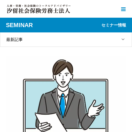
SEMINAR
セミナー情報
最新記事