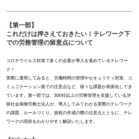
【第一部】
これだけは押さえておきたい！テレワーク下
での労務管理の留意点について
コロナウイルス対策で多くの企業が導入を進めているテレワー
ク！
実際に運用してみると、労働時間の管理やセキュリティ対策、コ
ミュニケーション面での注意点など、様々な課題が表面化してき
ています。第一部では、300社以上の労務管理を支援している汐
留社会保険労務士法人が、導入してみてわかる実際のテレワーク
の課題、ルールづくり、規程の作成の際の注意点とともに、テレ
ワークの現状をわかりやすく解説いたします。