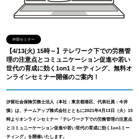
外部セミナー
【4/13(火) 15時～】テレワーク下での労務管
理の注意点とコミュニケーション促進や若い
世代の育成に効く1on1ミーティング、無料オ
ンラインセミナー開催のご案内！
汐留社会保険労務士法人（本社：東京都港区、代表社員：今井
慎）は、チームアップ株式会社とともに2021年4月13日（火）15
時よりオンラインセミナー「テレワーク下での労務管理の注意点
とコミュニーケーション促進や若い世代の育成に効く1on1ミー
ティング」を開催いたします。