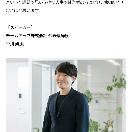
といった課題や思いを持つ人事や経営者の方はぜひご参加いただ
ければと思います。
【スピーカー】
チームアップ株式会社 代表取締役
中川 絢太