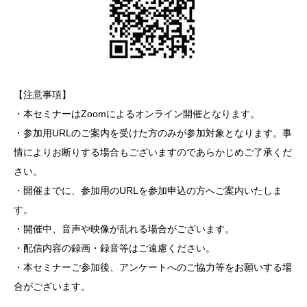
【注意事項】
・本セミナーはZoomによるオンライン開催となります。
・参加用URLのご案内を受けた方のみが参加対象となります。事
情によりお断りする場合もございますのであらかじめご了承くだ
さい。
・開催までに、参加用のURLを参加申込の方へご案内いたしま
す。
・開催中、音声や映像が乱れる場合がございます。
・配信内容の録画・録音等はご遠慮ください。
・本セミナーご参加後、アンケートへのご協力等をお願いする場
合がございます。