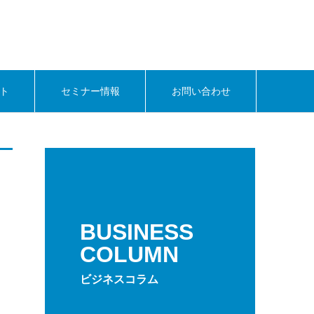
ト
セミナー情報
お問い合わせ
BUSINESS
COLUMN
ビジネスコラム