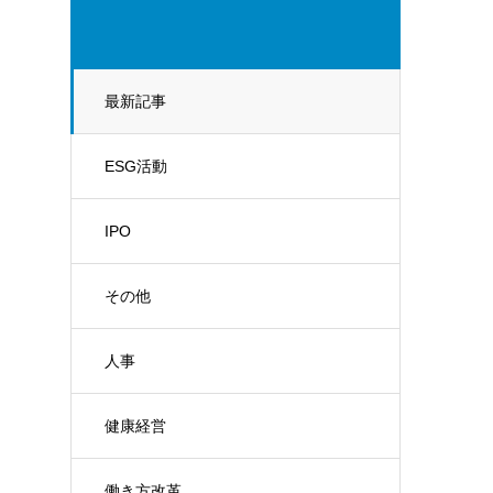
最新記事
ESG活動
IPO
その他
人事
健康経営
働き方改革