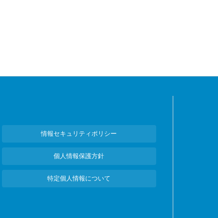
情報セキュリティポリシー
個人情報保護方針
特定個人情報について