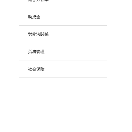
助成金
労働法関係
労務管理
社会保険