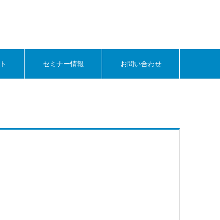
ト
セミナー情報
お問い合わせ