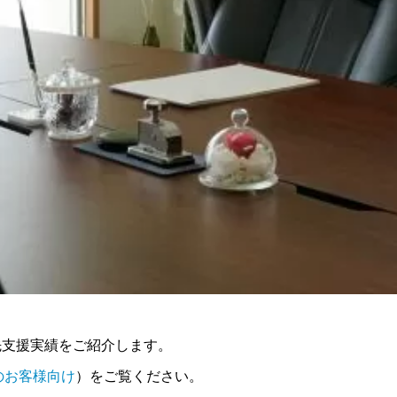
問先支援実績をご紹介します。
のお客様向け
）をご覧ください。