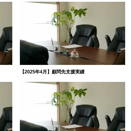
【2025年4月】顧問先支援実績