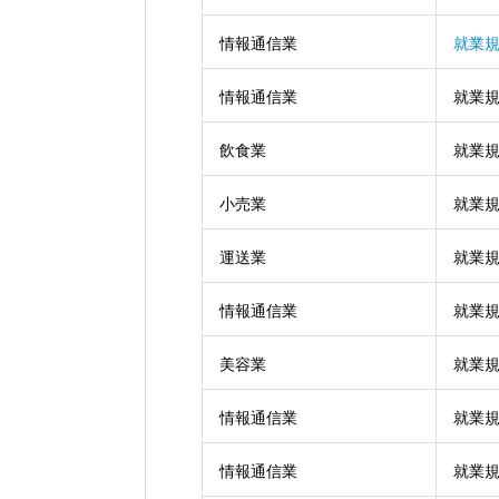
情報通信業
就業
情報通信業
就業
飲食業
就業
小売業
就業
運送業
就業
情報通信業
就業
美容業
就業
情報通信業
就業
情報通信業
就業