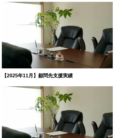
【2025年11月】顧問先支援実績