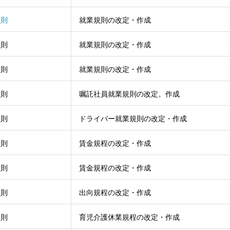
規則
就業規則の改定・作成
規則
就業規則の改定・作成
規則
就業規則の改定・作成
規則
嘱託社員就業規則の改定。作成
規則
ドライバー就業規則の改定・作成
規則
賃金規程の改定・作成
規則
賃金規程の改定・作成
規則
出向規程の改定・作成
規則
育児介護休業規程の改定・作成