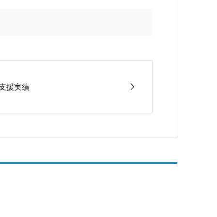
先支援実績