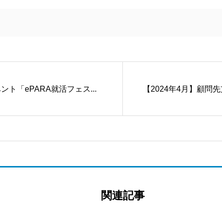
ト「ePARA就活フェス...
【2024年4月】顧問
関連記事