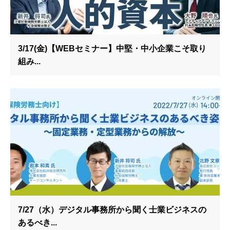
3/17(金)【WEBセミナー】中堅・中小企業こそ取り
組み...
7/27（水）デジタル事務所から聞く士業ビジネスの
あるべき...