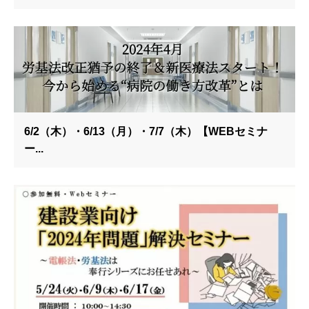
6/2（木）・6/13（月）・7/7（木）【WEBセミナ
ー...