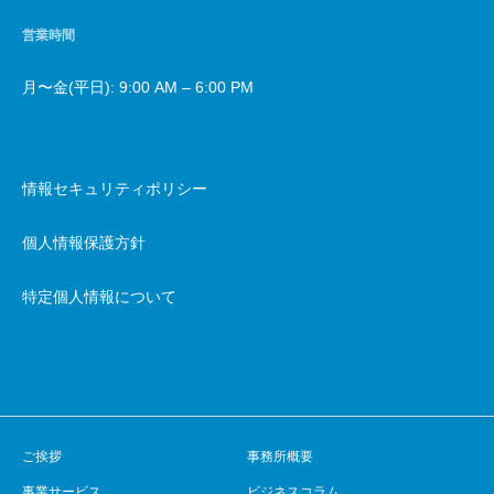
営業時間
月〜金(平日): 9:00 AM – 6:00 PM
情報セキュリティポリシー
個人情報保護方針
特定個人情報について
ご挨拶
事務所概要
事業サービス
ビジネスコラム