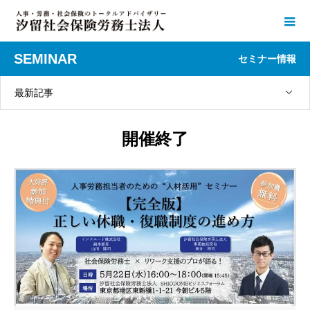
SEMINAR
セミナー情報
最新記事
開催終了