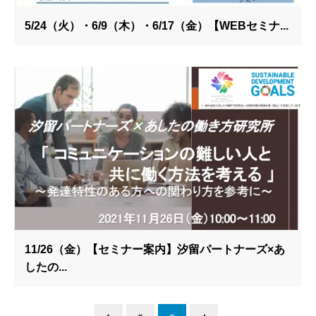
5/24（火）・6/9（木）・6/17（金）【WEBセミナ...
11/26（金）【セミナー案内】汐留パートナーズ×あ
したの...