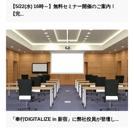
【5/22(水) 16時～】無料セミナー開催のご案内！
【完...
「奉行DIGITALIZE in 新宿」に弊社役員が登壇し...