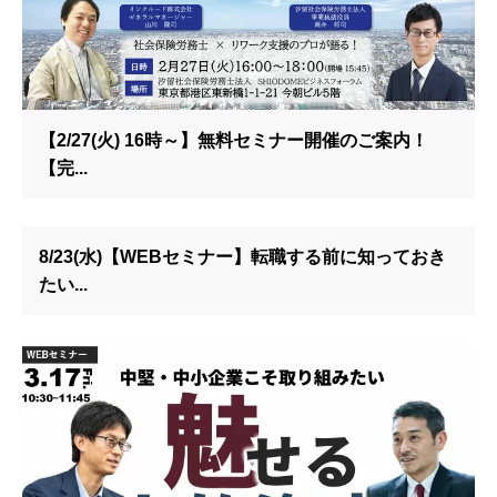
【2/27(火) 16時～】無料セミナー開催のご案内！
【完...
8/23(水)【WEBセミナー】転職する前に知っておき
たい...