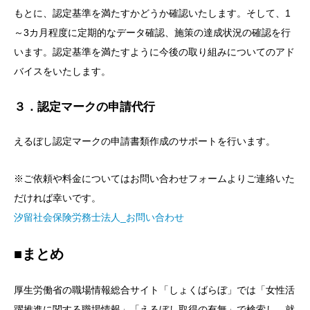
もとに、認定基準を満たすかどうか確認いたします。そして、1
～3カ月程度に定期的なデータ確認、施策の達成状況の確認を行
います。認定基準を満たすように今後の取り組みについてのアド
バイスをいたします。
３．認定マークの申請代行
えるぼし認定マークの申請書類作成のサポートを行います。
※ご依頼や料金についてはお問い合わせフォームよりご連絡いた
だければ幸いです。
汐留社会保険労務士法人_お問い合わせ
■まとめ
厚生労働省の職場情報総合サイト「しょくばらぼ」では「女性活
躍推進に関する職場情報」「えるぼし取得の有無」で検索し、就