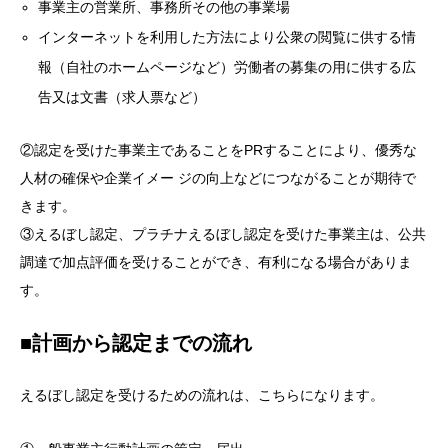
事業主の営業所、事務所その他の事業場
インターネットを利用した方法により公衆の閲覧に供する情
報（自社のホームページなど）労働者の募集の用に供する広
告又は文書（求人票など）
②認定を受けた事業主であることをPRすることにより、優秀な
人材の確保や企業イメー ジの向上などにつながることが期待で
きます。
③えるぼし認定、プラチナえるぼし認定を受けた事業主は、公共
調達で加点評価を受けることができ、有利になる場合がありま
す。
■計画から認定までの流れ
えるぼし認定を受けるための流れは、こちらになります。