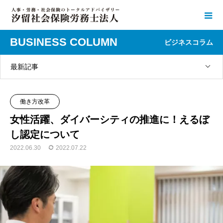
BUSINESS COLUMN
ビジネスコラム
最新記事
働き方改革
女性活躍、ダイバーシティの推進に！えるぼ
し認定について
2022.06.30
2022.07.22