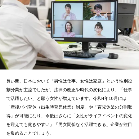
長い間、日本において「男性は仕事、女性は家庭」という性別役
割分業が主流でしたが、法律の改正や時代の変化により、「仕事
で活躍したい」と願う女性が増えています。令和4年10月には
「産後パパ育休（出生時育児休業）制度」や「育児休業の分割取
得」が可能になり、今後はさらに「女性がライフイベントの変化
を迎えても働きやすい」「男女関係なく活躍できる」企業が注目
を集めることでしょう。