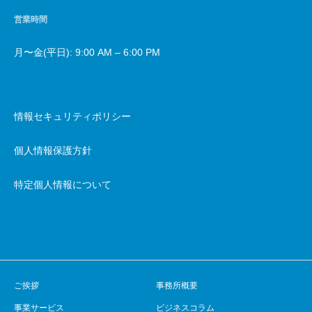
営業時間
月〜金(平日): 9:00 AM – 6:00 PM
情報セキュリティポリシー
個人情報保護方針
特定個人情報について
ご挨拶
事務所概要
事業サービス
ビジネスコラム