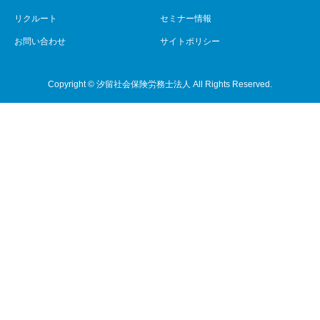
リクルート
セミナー情報
お問い合わせ
サイトポリシー
Copyright © 汐留社会保険労務士法人 All Rights Reserved.