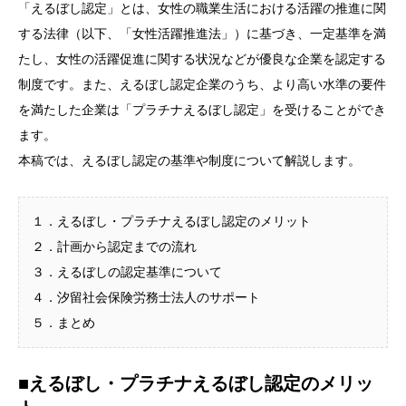
「えるぼし認定」とは、女性の職業生活における活躍の推進に関
する法律（以下、「女性活躍推進法」）に基づき、一定基準を満
たし、女性の活躍促進に関する状況などが優良な企業を認定する
制度です。また、えるぼし認定企業のうち、より高い水準の要件
を満たした企業は「プラチナえるぼし認定」を受けることができ
ます。
本稿では、えるぼし認定の基準や制度について解説します。
１．えるぼし・プラチナえるぼし認定のメリット
２．計画から認定までの流れ
３．えるぼしの認定基準について
４．汐留社会保険労務士法人のサポート
５．まとめ
■えるぼし・プラチナえるぼし認定のメリッ