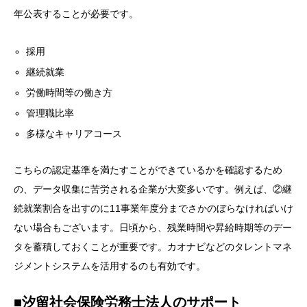
年公表することが必要です。
採用
継続就業
労働時間等の働き方
管理職比率
多様なキャリアコース
こちらの認定基準を満たすことができているかを確認するため
の、データ収集に苦労される企業が大変多いです。例えば、②継
続就業割合を出すのに11事業年度分までさかのぼらなければいけ
ない場合もございます。日頃から、残業時間や昇給時期等のデー
タを蓄積しておくことが重要です。カオナビなどのタレントマネ
ジメントシステムを活用するのも有効です。
■汐留社会保険労務士法人のサポート