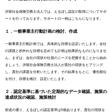
汐留社会保険労務士法人では、えるぼし認定の取得についてサポ
ートを行っております。サポートの一例はこちらになります。
１．一般事業主行動計画の検討、作成
一般事業主行動計画では、具体的な目標を設定いたします。会社
の課題と的外れな目標を定めても計画は効果的なものになりませ
ん。まずは、会社の現状や社員のニーズを把握することから始め
ましょう。汐留社会保険労務士法人が貴社の現状をヒアリング
し、貴社の課題を分析いたします。その結果をもとに、優先順位
を付け、目標を検討、設定いたします。
２．認定基準に基づいた定期的なデータ確認、施策の
達成状況の確認、施策検討
前述の通り、えるぼしの認定基準は5個あります。貴社の現状を