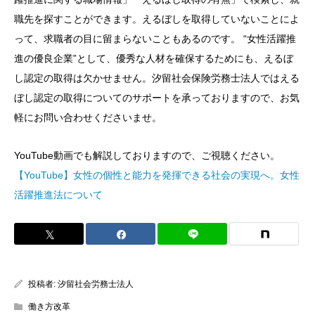
職先を探すことができます。えるぼしを取得していないことによ
って、求職者の目に留まらないこともあるのです。 “女性活躍推
進の優良企業”として、優秀な人材を確保するためにも、えるぼ
し認定の取得は欠かせません。汐留社会保険労務士法人ではえる
ぼし認定の取得についてのサポートを承っておりますので、お気
軽にお問い合わせくださいませ。
YouTube動画でも解説しておりますので、ご視聴ください。
【YouTube】女性の個性と能力を発揮できる社会の実現へ。女性
活躍推進法について
投稿者:
汐留社会労務士法人
働き方改革