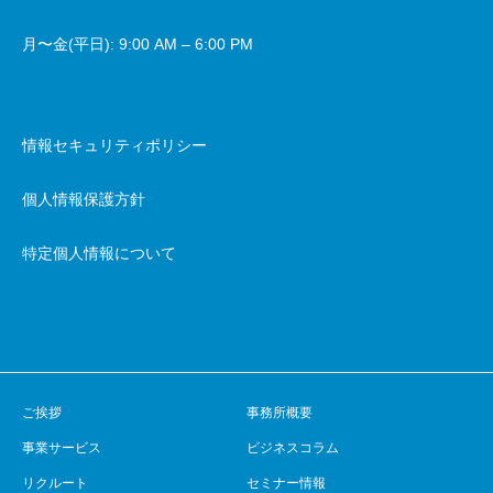
月〜金(平日): 9:00 AM – 6:00 PM
情報セキュリティポリシー
個人情報保護方針
特定個人情報について
ご挨拶
事務所概要
事業サービス
ビジネスコラム
リクルート
セミナー情報