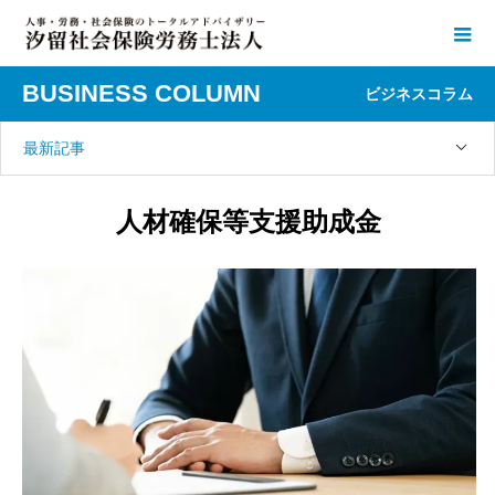
BUSINESS COLUMN
ビジネスコラム
最新記事
人材確保等支援助成金