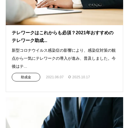
テレワークはこれからも必須？2021年おすすめの
テレワーク助成...
新型コロナウイルス感染症の影響により、感染症対策の観
点から一気にテレワークの導入が進み、普及しました。今
後はテ...
助成金
2021.06.07
2025.10.17