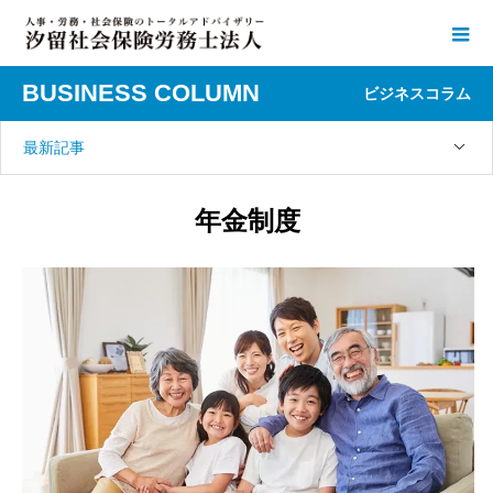
BUSINESS COLUMN
ビジネスコラム
最新記事
年金制度