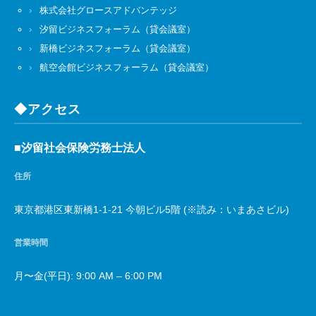
株式会社グロースアドバンテッジ
汐留ビジネスフォーラム（貸会議室）
新橋ビジネスフォーラム（貸会議室）
航空会館ビジネスフォーラム（貸会議室）
◆アクセス
■汐留社会保険労務士法人
住所
東京都港区東新橋1-1-21 今朝ビル5階 (※読み：いまあさビル)
営業時間
月〜金(平日): 9:00 AM – 6:00 PM