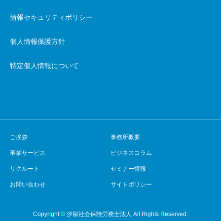
情報セキュリティポリシー
個人情報保護方針
特定個人情報について
ご挨拶
事務所概要
事業サービス
ビジネスコラム
リクルート
セミナー情報
お問い合わせ
サイトポリシー
Copyright © 汐留社会保険労務士法人 All Rights Reserved.