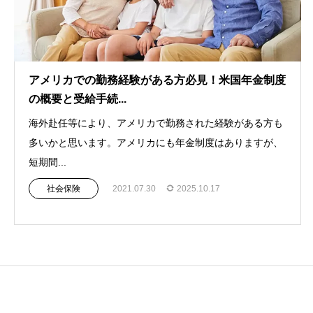
アメリカでの勤務経験がある方必見！米国年金制度
の概要と受給手続...
海外赴任等により、アメリカで勤務された経験がある方も
多いかと思います。アメリカにも年金制度はありますが、
短期間...
社会保険
2021.07.30
2025.10.17