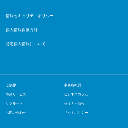
情報セキュリティポリシー
個人情報保護方針
特定個人情報について
ご挨拶
事務所概要
事業サービス
ビジネスコラム
リクルート
セミナー情報
お問い合わせ
サイトポリシー