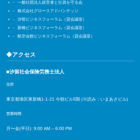
一般社団法人経営者と社員を守る会
株式会社グロースアドバンテッジ
汐留ビジネスフォーラム（貸会議室）
新橋ビジネスフォーラム（貸会議室）
航空会館ビジネスフォーラム（貸会議室）
◆アクセス
■汐留社会保険労務士法人
住所
東京都港区東新橋1-1-21 今朝ビル5階 (※読み：いまあさビル)
営業時間
月〜金(平日): 9:00 AM – 6:00 PM