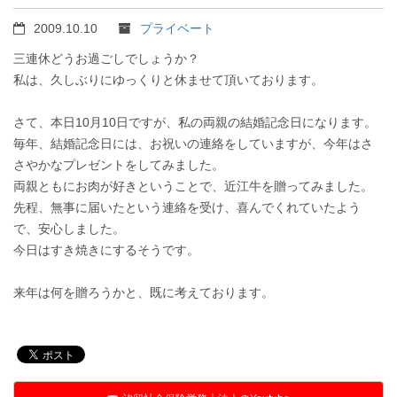
2009.10.10
プライベート
三連休どうお過ごしでしょうか？
私は、久しぶりにゆっくりと休ませて頂いております。
さて、本日10月10日ですが、私の両親の結婚記念日になります。
毎年、結婚記念日には、お祝いの連絡をしていますが、今年はさ
さやかなプレゼントをしてみました。
両親ともにお肉が好きということで、近江牛を贈ってみました。
先程、無事に届いたという連絡を受け、喜んでくれていたよう
で、安心しました。
今日はすき焼きにするそうです。
来年は何を贈ろうかと、既に考えております。