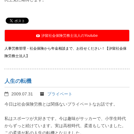
汐留社会保険労務士法人のYoutube
人事労務管理・社会保険から年金相談まで、お任せください！【汐留社会保
険労務士法人】
人生の転機
2009.07.31
プライベート
今日は社会保険労務とは関係ないプライベートなお話です。
私はスポーツが大好きです。今は趣味がサッカーで、小学生時代
からずっと続けています。実は高校時代、柔道もしていました。
この柔道が私の人生の転機となりました。