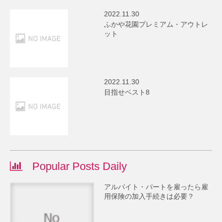
2022.11.30
ふかや花園プレミアム・アウトレ
ット
2022.11.30
目指せベスト8
Popular Posts Daily
アルバイト・パートを雇ったら雇
用保険の加入手続きは必要？