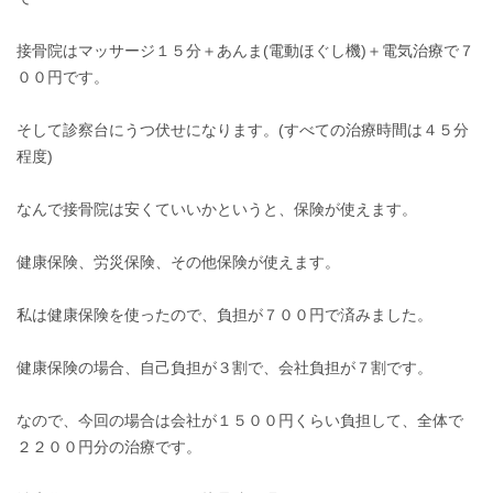
接骨院はマッサージ１５分＋あんま(電動ほぐし機)＋電気治療で７
００円です。
そして診察台にうつ伏せになります。(すべての治療時間は４５分
程度)
なんで接骨院は安くていいかというと、保険が使えます。
健康保険、労災保険、その他保険が使えます。
私は健康保険を使ったので、負担が７００円で済みました。
健康保険の場合、自己負担が３割で、会社負担が７割です。
なので、今回の場合は会社が１５００円くらい負担して、全体で
２２００円分の治療です。