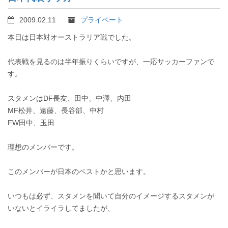
2009.02.11
プライベート
本日は日本対オーストラリア戦でした。
代表戦を見るのは半年振りくらいですが、一応サッカーファンで
す。
スタメンはDF長友、田中、中澤、内田
MF松井、遠藤、長谷部、中村
FW田中、玉田
理想のメンバーです。
このメンバーが日本のベストかと思います。
いつもは必ず、スタメンを聞いて自分のイメージするスタメンが
いないとイライラしてましたが、