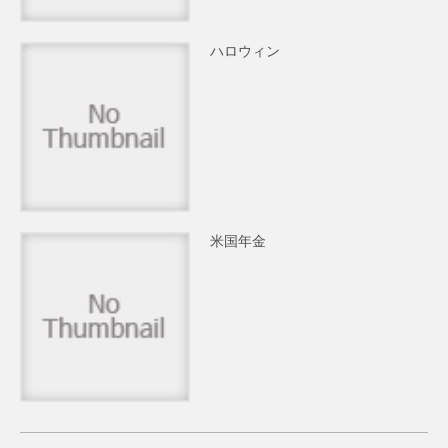
ハロウィン
米国年金