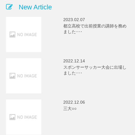
New Article
2023.02.07
都立高校で出前授業の講師を務め
ました･･･
2022.12.14
スポンサーサッカー大会に出場し
ました･･･
2022.12.06
三大○○