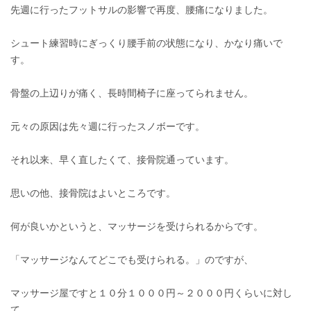
先週に行ったフットサルの影響で再度、腰痛になりました。
シュート練習時にぎっくり腰手前の状態になり、かなり痛いで
す。
骨盤の上辺りが痛く、長時間椅子に座ってられません。
元々の原因は先々週に行ったスノボーです。
それ以来、早く直したくて、接骨院通っています。
思いの他、接骨院はよいところです。
何が良いかというと、マッサージを受けられるからです。
「マッサージなんてどこでも受けられる。」のですが、
マッサージ屋ですと１０分１０００円～２０００円くらいに対し
て