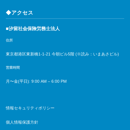
◆アクセス
■汐留社会保険労務士法人
住所
東京都港区東新橋1-1-21 今朝ビル5階 (※読み：いまあさビル)
営業時間
月〜金(平日): 9:00 AM – 6:00 PM
情報セキュリティポリシー
個人情報保護方針