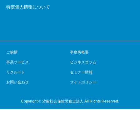
特定個人情報について
ご挨拶
事務所概要
事業サービス
ビジネスコラム
リクルート
セミナー情報
お問い合わせ
サイトポリシー
Copyright © 汐留社会保険労務士法人 All Rights Reserved.