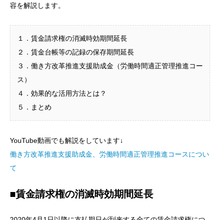
容を解説します。
１．賃金請求権の消滅時効期間延長
２．賃金台帳等の記録の保存期間延長
３．働き方改革推進支援助成金（労働時間適正管理推進コー
ス）
４．効果的な活用方法とは？
５．まとめ
YouTube動画でも解説をしています↓
働き方改革推進支援助成金、労働時間適正管理推進コースについ
て
■賃金請求権の消滅時効期間延長
2020年4月1日以降に支払期日が到来する全ての賃金請求権につ