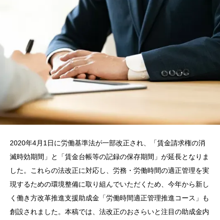
2020年4月1日に労働基準法が一部改正され、「賃金請求権の消
滅時効期間」と「賃金台帳等の記録の保存期間」が延長となりま
した。これらの法改正に対応し、労務・労働時間の適正管理を実
現するための環境整備に取り組んでいただくため、今年から新し
く働き方改革推進支援助成金「労働時間適正管理推進コース」も
創設されました。本稿では、法改正のおさらいと注目の助成金内