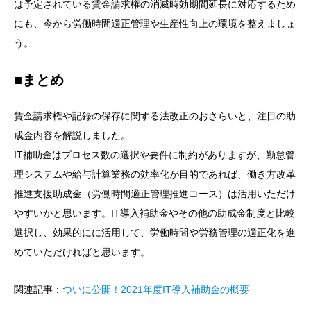
は予定されている賃金請求権の消滅時効期間延長に対応するため
にも、今から労働時間適正管理や生産性向上の環境を整えましょ
う。
■まとめ
賃金請求権や記録の保存に関する法改正のおさらいと、注目の助
成金内容を解説しました。
IT補助金はプロセス数の選択や要件に制約がありますが、勤怠管
理システムや給与計算業務の効率化が目的であれば、働き方改革
推進支援助成金（労働時間適正管理推進コース）は活用いただけ
やすいかと思います。IT導入補助金やその他の助成金制度と比較
選択し、効果的にに活用して、労働時間や労務管理の適正化を進
めていただければと思います。
関連記事：
ついに公開！2021年度IT導入補助金の概要