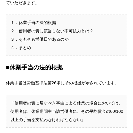
ていただきます。
１．休業手当の法的根拠
２．使用者の責に該当しない不可抗力とは？
３．そもそも労働日であるのか
４．まとめ
■休業手当の法的根拠
休業手当は労働基準法第26条にその根拠が示されています。
「使用者の責に帰すべき事由による休業の場合においては、
使用者は、休業期間中当該労働者に、その平均賃金の60/100
以上の手当を支払わなければならない」