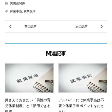
労働法関係
休業手当
,
就業規則
関連記事
押さえておきたい「男性の育
アルバイトには休業手当は不
児休業制度」と「活用できる
要？休業手当ポイントをおさ
助成...
らい