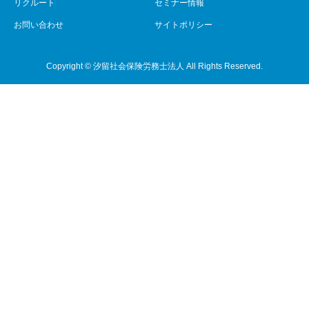
リクルート
セミナー情報
お問い合わせ
サイトポリシー
Copyright © 汐留社会保険労務士法人 All Rights Reserved.