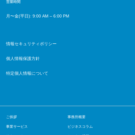
営業時間
月〜金(平日): 9:00 AM – 6:00 PM
情報セキュリティポリシー
個人情報保護方針
特定個人情報について
ご挨拶
事務所概要
事業サービス
ビジネスコラム