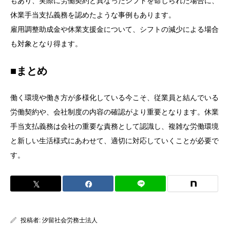
もあり、実際に労働契約と異なったシフトを命じられた場合に、
休業手当支払義務を認めたような事例もあります。
雇用調整助成金や休業支援金について、シフトの減少による場合
も対象となり得ます。
■まとめ
働く環境や働き方が多様化している今こそ、従業員と結んでいる
労働契約や、会社制度の内容の確認がより重要となります。休業
手当支払義務は会社の重要な責務として認識し、複雑な労働環境
と新しい生活様式にあわせて、適切に対応していくことが必要で
す。
投稿者:
汐留社会労務士法人