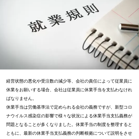
経営状態の悪化や受注数の減少等、会社の責任によって従業員に
休業をお願いする場合、会社は従業員に休業手当を支払わなけれ
ばなりません。
休業手当は労働基準法で定められる会社の義務ですが、新型コロ
ナウイルス感染症の影響で様々な状況による休業手当支払義務が
問題となることが多くなりました。休業手当の制度を整理すると
ともに、最新の休業手当支払義務の判断根拠について説明をさせ