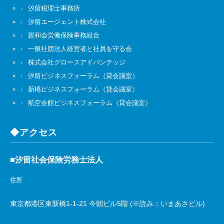
汐留税理士事務所
汐留エージェント株式会社
親和会労働保険事務組合
一般社団法人経営者と社員を守る会
株式会社グロースアドバンテッジ
汐留ビジネスフォーラム（貸会議室）
新橋ビジネスフォーラム（貸会議室）
航空会館ビジネスフォーラム（貸会議室）
◆アクセス
■汐留社会保険労務士法人
住所
東京都港区東新橋1-1-21 今朝ビル5階 (※読み：いまあさビル)