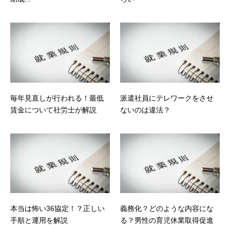
毎年見直しが行われる！最低
派遣社員にテレワークをさせ
賃金について社労士が解説
ないのは違法？
本当は怖い36協定！？正しい
義務化？どのような内容にな
手順と運用を解説
る？男性の育児休業取得促進