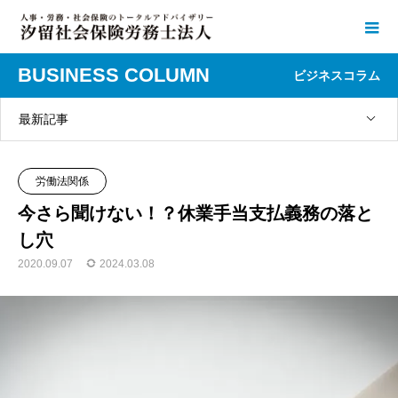
BUSINESS COLUMN
ビジネスコラム
最新記事
労働法関係
今さら聞けない！？休業手当支払義務の落と
し穴
2020.09.07
2024.03.08