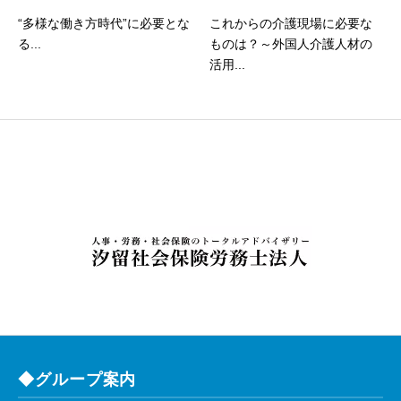
“多様な働き方時代”に必要とな
これからの介護現場に必要な
る...
ものは？～外国人介護人材の
活用...
◆グループ案内