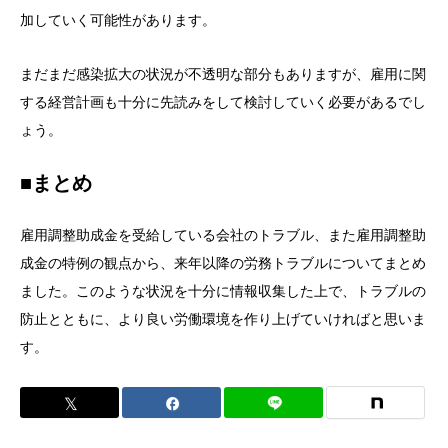
加していく可能性があります。
まだまだ感染拡大の状況が不透明な部分もありますが、雇用に関
する経営計画も十分に先読みをして検討していく必要があるでし
ょう。
■まとめ
雇用調整助成金を受給している会社のトラブル、また雇用調整助
成金の特例の観点から、来年以降の労務トラブルについてまとめ
ました。このような状況を十分に情報収集した上で、トラブルの
防止とともに、より良い労働環境を作り上げていければと思いま
す。