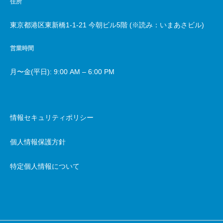
住所
東京都港区東新橋1-1-21 今朝ビル5階 (※読み：いまあさビル)
営業時間
月〜金(平日): 9:00 AM – 6:00 PM
情報セキュリティポリシー
個人情報保護方針
特定個人情報について