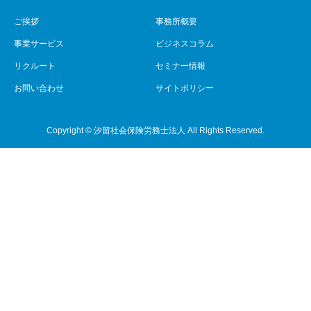
ご挨拶
事務所概要
事業サービス
ビジネスコラム
リクルート
セミナー情報
お問い合わせ
サイトポリシー
Copyright © 汐留社会保険労務士法人 All Rights Reserved.