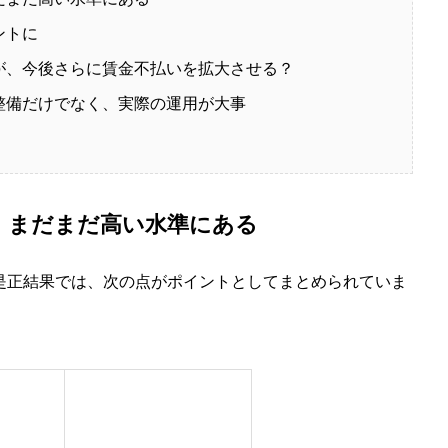
ントに
が、今後さらに賃金不払いを拡大させる？
整備だけでなく、実際の運用が大事
、まだまだ高い水準にある
是正結果では、次の点がポイントとしてまとめられていま