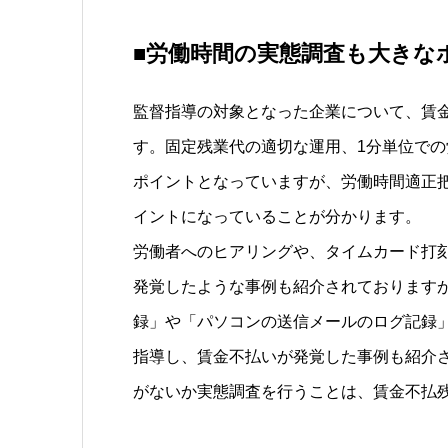
■労働時間の実態調査も大きな
監督指導の対象となった企業について、賃
す。固定残業代の適切な運用、1分単位で
ポイントとなっていますが、労働時間適正
イントになっていることが分かります。
労働者へのヒアリングや、タイムカード打
発覚したような事例も紹介されております
録」や「パソコンの送信メールのログ記録
指導し、賃金不払いが発覚した事例も紹介
がないか実態調査を行うことは、賃金不払