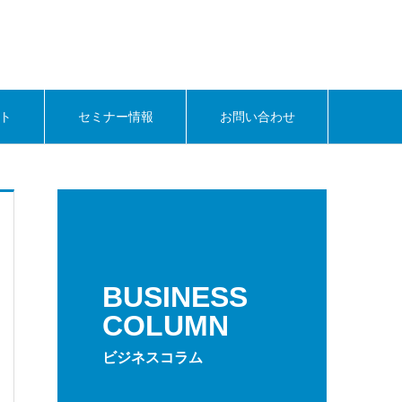
ト
セミナー情報
お問い合わせ
BUSINESS
COLUMN
ビジネスコラム