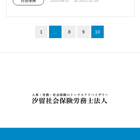
社会保険
2020.08.07
2021.02.18
1
…
8
9
10