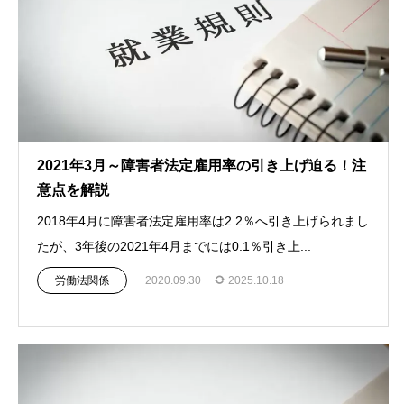
2021年3月～障害者法定雇用率の引き上げ迫る！注
意点を解説
2018年4月に障害者法定雇用率は2.2％へ引き上げられまし
たが、3年後の2021年4月までには0.1％引き上...
労働法関係
2020.09.30
2025.10.18