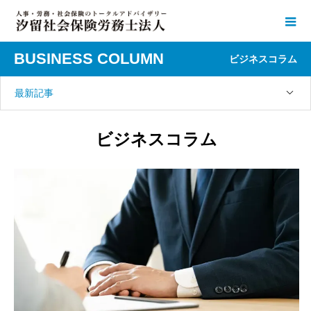
BUSINESS COLUMN
ビジネスコラム
最新記事
ビジネスコラム