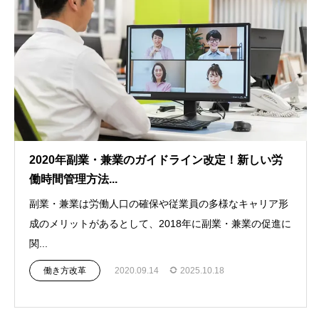
2020年副業・兼業のガイドライン改定！新しい労
働時間管理方法...
副業・兼業は労働人口の確保や従業員の多様なキャリア形
成のメリットがあるとして、2018年に副業・兼業の促進に
関...
働き方改革
2020.09.14
2025.10.18