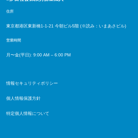
住所
東京都港区東新橋1-1-21 今朝ビル5階 (※読み：いまあさビル)
営業時間
月〜金(平日): 9:00 AM – 6:00 PM
情報セキュリティポリシー
個人情報保護方針
特定個人情報について