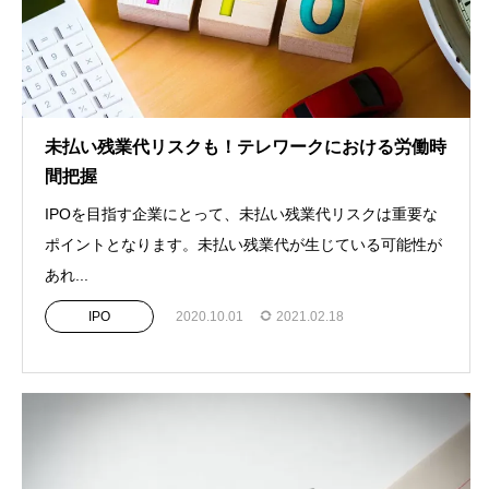
未払い残業代リスクも！テレワークにおける労働時
間把握
IPOを目指す企業にとって、未払い残業代リスクは重要な
ポイントとなります。未払い残業代が生じている可能性が
あれ...
IPO
2020.10.01
2021.02.18