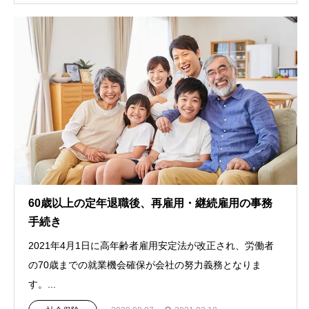
60歳以上の定年退職後、再雇用・継続雇用の事務
手続き
2021年4月1日に高年齢者雇用安定法が改正され、労働者
の70歳までの就業機会確保が会社の努力義務となりま
す。...