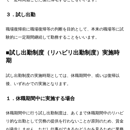
３．試し出勤
職場復帰前に職場復帰等の判断を目的として、本来の職場等に試
験的に一定期間継続して勤務することをいいます。
■試し出勤制度（リハビリ出勤制度）実施時
期
試し出勤制度の実施時期としては、休職期間中、或いは復帰以
後、いずれかでの実施となります。
１．休職期間中に実施する場合
休職期間中に行う試し出勤制度は、あくまで休職期間中のリハビ
リ的な出勤として労務の提供を行わないことが原則のため、賃金
が発生しません。ただし仕事ができるかどうかを見るために業務