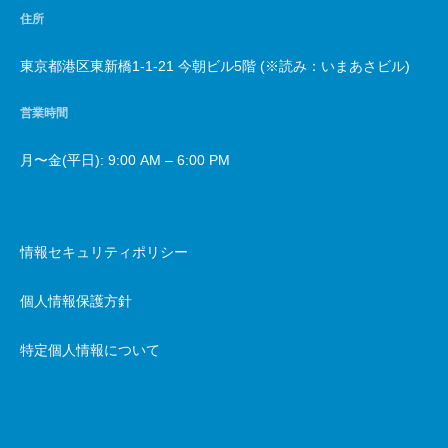
住所
東京都港区東新橋1-1-21 今朝ビル5階 (※読み：いまあさビル)
営業時間
月〜金(平日): 9:00 AM – 6:00 PM
情報セキュリティポリシー
個人情報保護方針
特定個人情報について