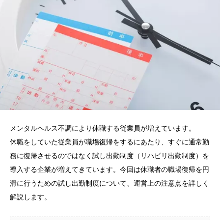
メンタルヘルス不調により休職する従業員が増えています。
休職をしていた従業員が職場復帰をするにあたり、すぐに通常勤
務に復帰させるのではなく試し出勤制度（リハビリ出勤制度）を
導入する企業が増えてきています。今回は休職者の職場復帰を円
滑に行うための試し出勤制度について、運営上の注意点を詳しく
解説します。