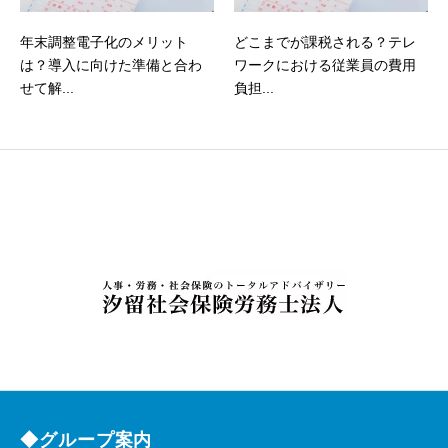
年末調整電子化のメリット
どこまでが課税される？テレ
は？導入に向けた準備と合わ
ワークにおける従業員の費用
せて解...
負担...
◆グループ案内