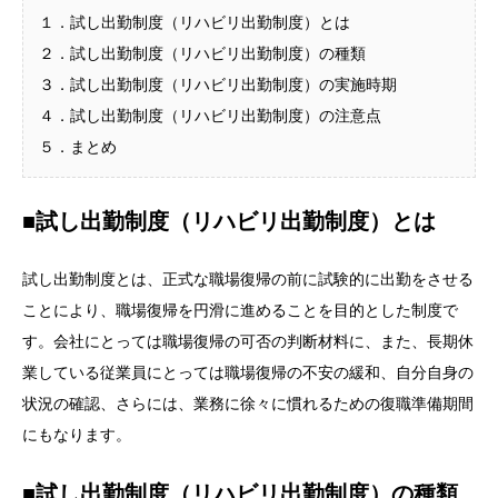
１．試し出勤制度（リハビリ出勤制度）とは
２．試し出勤制度（リハビリ出勤制度）の種類
３．試し出勤制度（リハビリ出勤制度）の実施時期
４．試し出勤制度（リハビリ出勤制度）の注意点
５．まとめ
■試し出勤制度（リハビリ出勤制度）とは
試し出勤制度とは、正式な職場復帰の前に試験的に出勤をさせる
ことにより、職場復帰を円滑に進めることを目的とした制度で
す。会社にとっては職場復帰の可否の判断材料に、また、長期休
業している従業員にとっては職場復帰の不安の緩和、自分自身の
状況の確認、さらには、業務に徐々に慣れるための復職準備期間
にもなります。
■試し出勤制度（リハビリ出勤制度）の種類