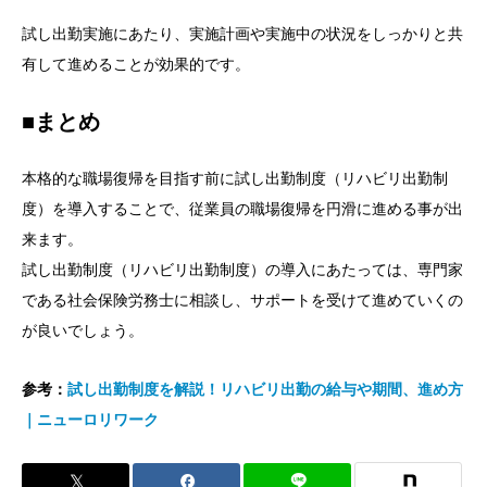
試し出勤実施にあたり、実施計画や実施中の状況をしっかりと共
有して進めることが効果的です。
■まとめ
本格的な職場復帰を目指す前に試し出勤制度（リハビリ出勤制
度）を導入することで、従業員の職場復帰を円滑に進める事が出
来ます。
試し出勤制度（リハビリ出勤制度）の導入にあたっては、専門家
である社会保険労務士に相談し、サポートを受けて進めていくの
が良いでしょう。
参考：
試し出勤制度を解説！リハビリ出勤の給与や期間、進め方
｜ニューロリワーク