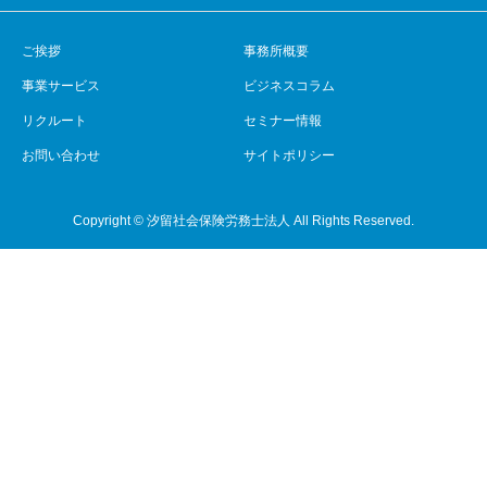
ご挨拶
事務所概要
事業サービス
ビジネスコラム
リクルート
セミナー情報
お問い合わせ
サイトポリシー
Copyright © 汐留社会保険労務士法人 All Rights Reserved.